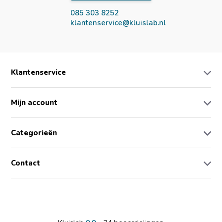
085 303 8252
klantenservice@kluislab.nl
Klantenservice
Mijn account
Categorieën
Contact