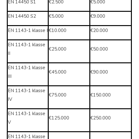
EN 14450 S1
€2.500
€5.000
EN 14450 S2
€5.000
€9.000
EN 1143-1 klasse I
€10.000
€20.000
EN 1143-1 klasse
€25.000
€50.000
II
EN 1143-1 klasse
€45.000
€90.000
III
EN 1143-1 klasse
€75.000
€150.000
IV
EN 1143-1 klasse
€125.000
€250.000
V
EN 1143-1 klasse