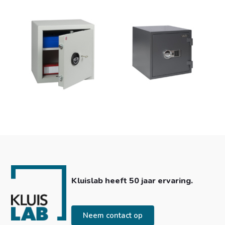
Kluislab heeft 50 jaar ervaring.
Neem contact op