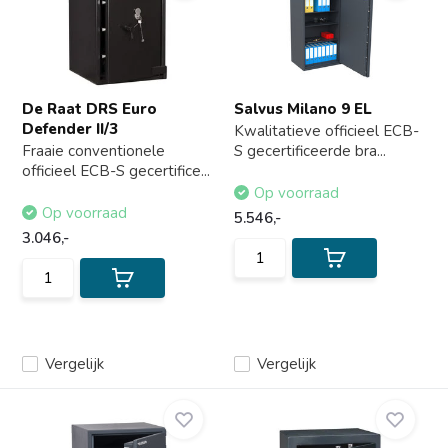
De Raat DRS Euro
Salvus Milano 9 EL
Defender II/3
Kwalitatieve officieel ECB-
Fraaie conventionele
S gecertificeerde bra...
officieel ECB-S gecertifice...
Op voorraad
Op voorraad
5.546,-
3.046,-
Vergelijk
Vergelijk