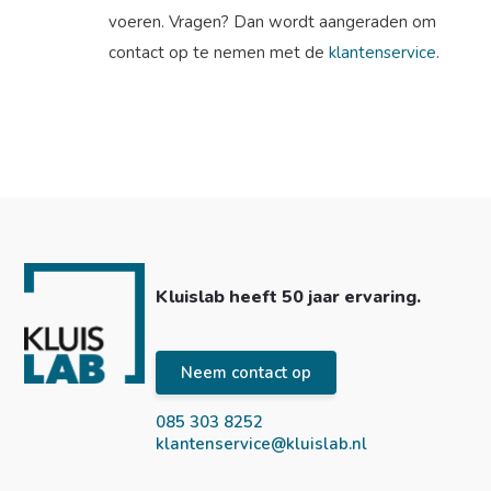
voeren. Vragen? Dan wordt aangeraden om
contact op te nemen met de
klantenservice
.
Kluislab heeft 50 jaar ervaring.
Neem contact op
085 303 8252
klantenservice@kluislab.nl