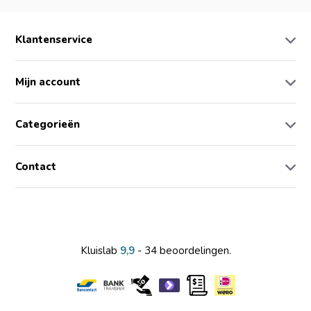
Klantenservice
Mijn account
Categorieën
Contact
Kluislab
9,9
- 34 beoordelingen.