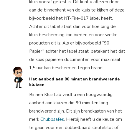
kluis vooraf getest is. Dit kunt u aflezen door
aan de binnenkant van de kluis te kijken of deze
bijvoorbeeld het NT-Fire-017 label heeft.
Achter dit label staat dan voor hoe lang de
kluis bescherming kan bieden en voor welke
producten dit is. Als er bijvoorbeeld “90
Papier” achter het label staat, betekent het dat
de kluis papieren documenten voor maximaal
1,5 uur kan beschermen tegen brand.
Het aanbod aan 90 minuten brandwerende
kluizen
Binnen KluisLab vindt u een hoogwaardig
aanbod aan kluizen die 90 minuten lang
brandwerend zijn. Dit zijn brandkasten van het
merk
Chubbsafes
. Hierbij heeft u de keuze om
te gaan voor een dubbelbaard sleutelslot of