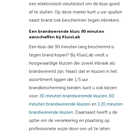
een elektronisch sleutelslot om de kluis goed
af te sluiten. Op deze manier kunt u uw spullen
naast brand ook beschermen tegen inbrekers.
Een brandwerende kluis 90 minuten
aanschaffen bij KluisLab
Een kluis die 90 minuten lang beschermd is
tegen brand kopen? Bij KluisLab vindt u
hoogwaardige kluizen die zowel inbraak als
brandwerend zijn. Naast dat er kluizen in het
assortiment liggen die 1,5 uur
brandbescherming bieden, kunt u ook kiezen
voor
30 minuten brandwerende kluizen
,
60
minuten brandwerende kluizen
en
120 minuten
brandwerende kluizen
. Daarnaast heeft u de
optie om de verankering en plaatsing op
professionele wijze door ons uit te laten