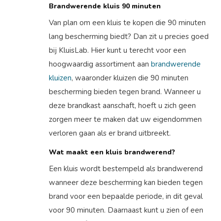
Brandwerende kluis 90 minuten
Van plan om een kluis te kopen die 90 minuten
lang bescherming biedt? Dan zit u precies goed
bij KluisLab. Hier kunt u terecht voor een
hoogwaardig assortiment aan
brandwerende
kluizen
, waaronder kluizen die 90 minuten
bescherming bieden tegen brand. Wanneer u
deze brandkast aanschaft, hoeft u zich geen
zorgen meer te maken dat uw eigendommen
verloren gaan als er brand uitbreekt.
Wat maakt een kluis brandwerend?
Een kluis wordt bestempeld als brandwerend
wanneer deze bescherming kan bieden tegen
brand voor een bepaalde periode, in dit geval
voor 90 minuten. Daarnaast kunt u zien of een