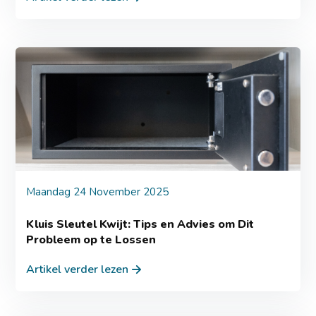
Maandag 24 November 2025
Kluis Sleutel Kwijt: Tips en Advies om Dit
Probleem op te Lossen
Artikel verder lezen