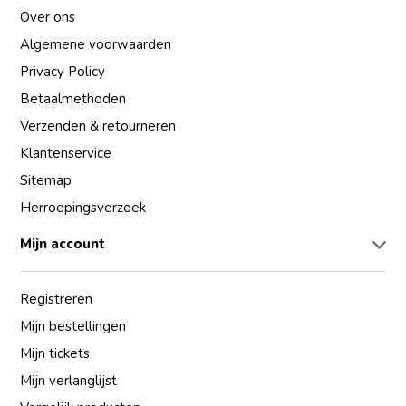
Over ons
Algemene voorwaarden
Privacy Policy
Betaalmethoden
Verzenden & retourneren
Klantenservice
Sitemap
Herroepingsverzoek
Mijn account
Registreren
Mijn bestellingen
Mijn tickets
Mijn verlanglijst