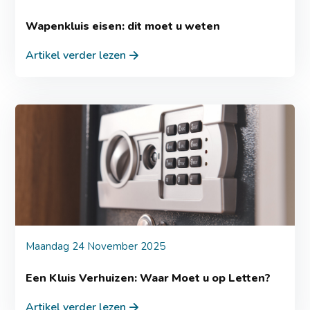
Wapenkluis eisen: dit moet u weten
Artikel verder lezen
Maandag 24 November 2025
Een Kluis Verhuizen: Waar Moet u op Letten?
Artikel verder lezen