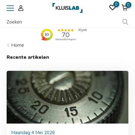
0
0
Home
Recente artikelen
Maandag 4 Mei 2026