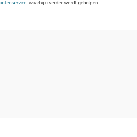
lantenservice
, waarbij u verder wordt geholpen.