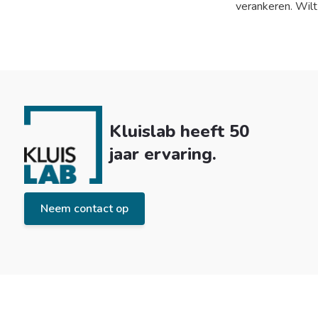
verankeren. Wil
Kluislab heeft 50
jaar ervaring.
Neem contact op