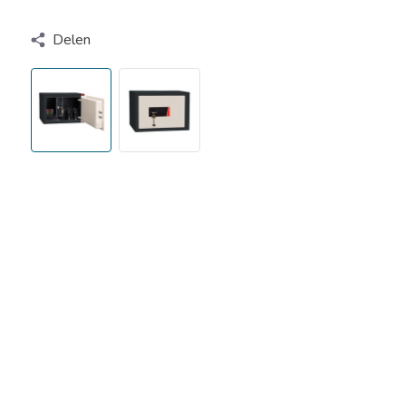
Delen