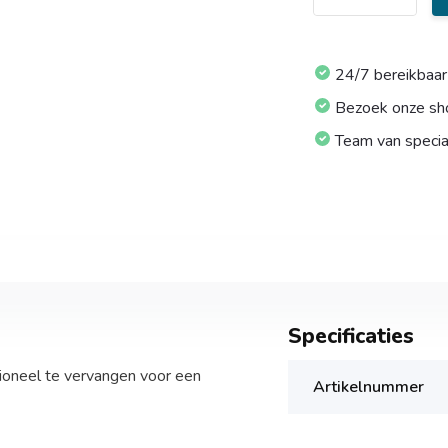
24/7 bereikbaar
Bezoek onze s
Team van specia
Specificaties
ioneel te vervangen voor een
Artikelnummer