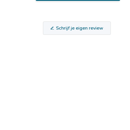
Schrijf je eigen review