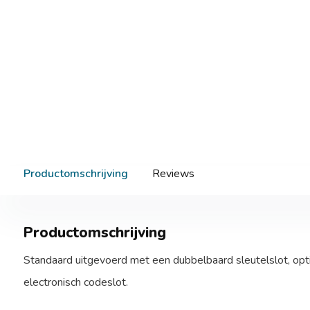
Productomschrijving
Reviews
Productomschrijving
Standaard uitgevoerd met een dubbelbaard sleutelslot, opt
electronisch codeslot.