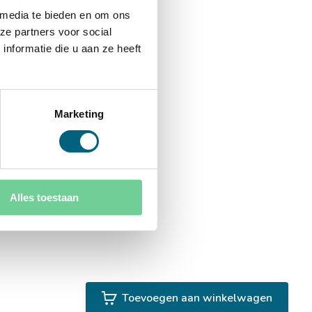
 media te bieden en om ons
ze partners voor social
nformatie die u aan ze heeft
Marketing
Alles toestaan
Toevoegen aan winkelwagen