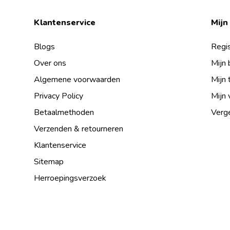
Klantenservice
Mijn
Blogs
Regis
Over ons
Mijn 
Algemene voorwaarden
Mijn 
Privacy Policy
Mijn 
Betaalmethoden
Verge
Verzenden & retourneren
Klantenservice
Sitemap
Herroepingsverzoek