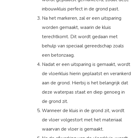
inbouwkluis perfect in de grond past.
Na het markeren, zal er een uitsparing
worden gemaakt, waarin de kluis
terechtkomt. Dit wordt gedaan met
behulp van speciaal gereedschap zoals
een betonzaag.
Nadat er een uitsparing is gemaakt, wordt
de vloerkluis hierin geplaatst en verankerd
aan de grond. Hierbij is het belangrijk dat
deze waterpas staat en diep genoeg in
de grond zit.
Wanneer de kluis in de grond zit, wordt
de vloer volgestort met het materiaal
waarvan de vloer is gemaakt.