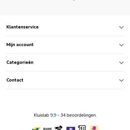
Klantenservice
Mijn account
Categorieën
Contact
Kluislab
9,9
- 34 beoordelingen.