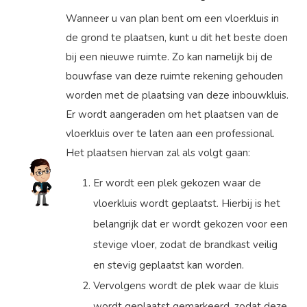
Wanneer u van plan bent om een vloerkluis in
de grond te plaatsen, kunt u dit het beste doen
bij een nieuwe ruimte. Zo kan namelijk bij de
bouwfase van deze ruimte rekening gehouden
worden met de plaatsing van deze inbouwkluis.
Er wordt aangeraden om het plaatsen van de
vloerkluis over te laten aan een professional.
Het plaatsen hiervan zal als volgt gaan:
Er wordt een plek gekozen waar de
vloerkluis wordt geplaatst. Hierbij is het
belangrijk dat er wordt gekozen voor een
stevige vloer, zodat de brandkast veilig
en stevig geplaatst kan worden.
Vervolgens wordt de plek waar de kluis
wordt geplaatst gemarkeerd, zodat deze