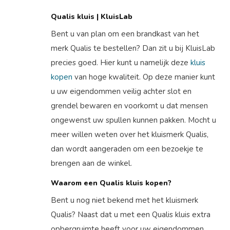
Qualis kluis | KluisLab
Bent u van plan om een brandkast van het
merk Qualis te bestellen? Dan zit u bij KluisLab
precies goed. Hier kunt u namelijk deze
kluis
kopen
van hoge kwaliteit. Op deze manier kunt
u uw eigendommen veilig achter slot en
grendel bewaren en voorkomt u dat mensen
ongewenst uw spullen kunnen pakken. Mocht u
meer willen weten over het kluismerk Qualis,
dan wordt aangeraden om een bezoekje te
brengen aan de winkel.
Waarom een Qualis kluis kopen?
Bent u nog niet bekend met het kluismerk
Qualis? Naast dat u met een Qualis kluis extra
opbergruimte heeft voor uw eigendommen,