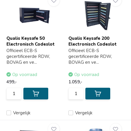
Qualis Keysafe 50
Qualis Keysafe 200
Electronisch Codeslot
Electronisch Codeslot
Officieel ECB-S
Officieel ECB-S
gecertificeerde RDW,
gecertificeerde RDW,
BOVAG en ve...
BOVAG en ve...
Op voorraad
Op voorraad
499,-
1.059,-
Vergelijk
Vergelijk