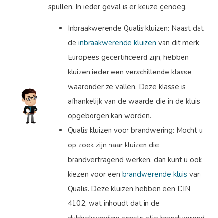
spullen. In ieder geval is er keuze genoeg.
Inbraakwerende Qualis kluizen: Naast dat
de
inbraakwerende kluizen
van dit merk
Europees gecertificeerd zijn, hebben
kluizen ieder een verschillende klasse
waaronder ze vallen. Deze klasse is
afhankelijk van de waarde die in de kluis
opgeborgen kan worden.
Qualis kluizen voor brandwering: Mocht u
op zoek zijn naar kluizen die
brandvertragend werken, dan kunt u ook
kiezen voor een
brandwerende kluis
van
Qualis. Deze kluizen hebben een DIN
4102, wat inhoudt dat in de