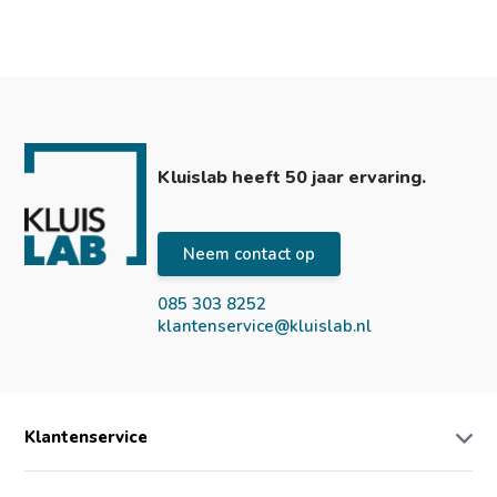
Kluislab heeft 50 jaar ervaring.
Neem contact op
085 303 8252
klantenservice@kluislab.nl
Klantenservice