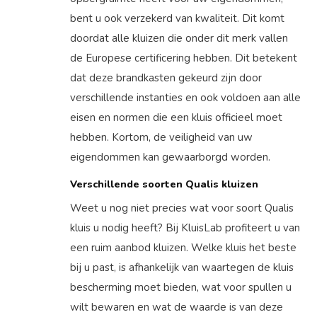
bent u ook verzekerd van kwaliteit. Dit komt
doordat alle kluizen die onder dit merk vallen
de Europese certificering hebben. Dit betekent
dat deze brandkasten gekeurd zijn door
verschillende instanties en ook voldoen aan alle
eisen en normen die een kluis officieel moet
hebben. Kortom, de veiligheid van uw
eigendommen kan gewaarborgd worden.
Verschillende soorten Qualis kluizen
Weet u nog niet precies wat voor soort Qualis
kluis u nodig heeft? Bij KluisLab profiteert u van
een ruim aanbod kluizen. Welke kluis het beste
bij u past, is afhankelijk van waartegen de kluis
bescherming moet bieden, wat voor spullen u
wilt bewaren en wat de waarde is van deze