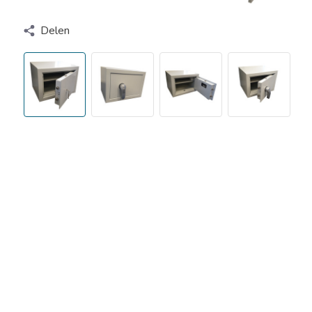
Delen