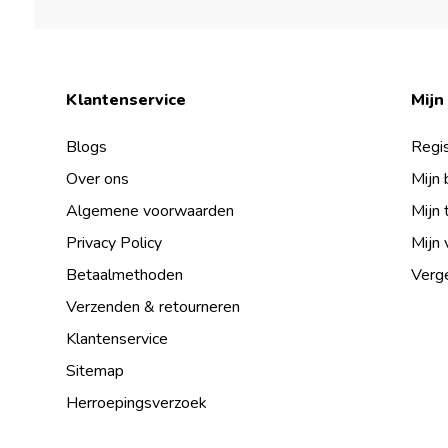
Klantenservice
Mijn
Blogs
Regis
Over ons
Mijn 
Algemene voorwaarden
Mijn 
Privacy Policy
Mijn 
Betaalmethoden
Verge
Verzenden & retourneren
Klantenservice
Sitemap
Herroepingsverzoek