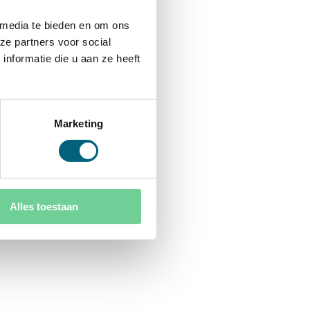
 media te bieden en om ons
ze partners voor social
nformatie die u aan ze heeft
Marketing
Alles toestaan