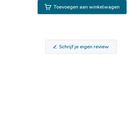
Toevoegen aan winkelwagen
Schrijf je eigen review