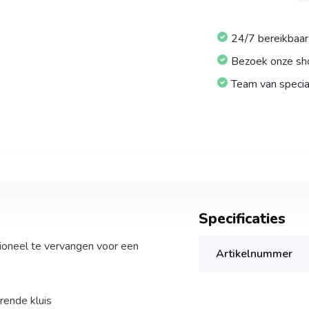
24/7 bereikbaar
Bezoek onze s
Team van specia
Specificaties
ioneel te vervangen voor een
Artikelnummer
rende kluis