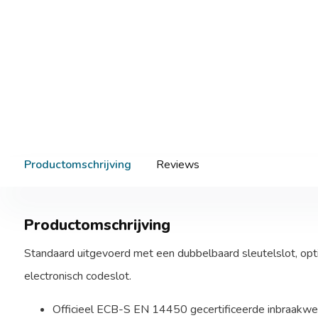
Productomschrijving
Reviews
Productomschrijving
Standaard uitgevoerd met een dubbelbaard sleutelslot, opt
electronisch codeslot.
Officieel ECB-S EN 14450 gecertificeerde inbraakwe