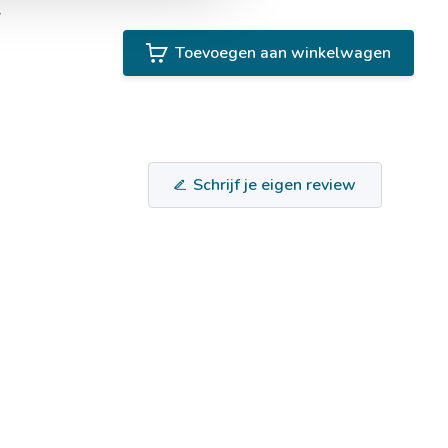
2
Toevoegen aan winkelwagen
Schrijf je eigen review