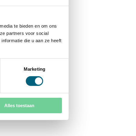
 media te bieden en om ons
ze partners voor social
nformatie die u aan ze heeft
Marketing
Alles toestaan