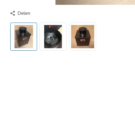
Delen