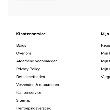
Klantenservice
Mijn
Blogs
Regis
Over ons
Mijn 
Algemene voorwaarden
Mijn 
Privacy Policy
Mijn 
Betaalmethoden
Verge
Verzenden & retourneren
Klantenservice
Sitemap
Herroepingsverzoek