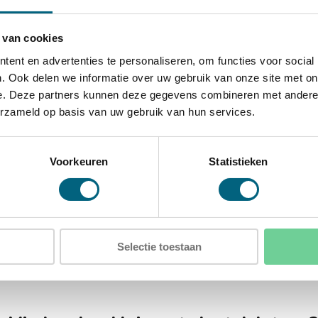
 van cookies
D)
ent en advertenties te personaliseren, om functies voor social
)
. Ook delen we informatie over uw gebruik van onze site met on
e. Deze partners kunnen deze gegevens combineren met andere i
erzameld op basis van uw gebruik van hun services.
Voorkeuren
Statistieken
loerkluis (9)
Selectie toestaan