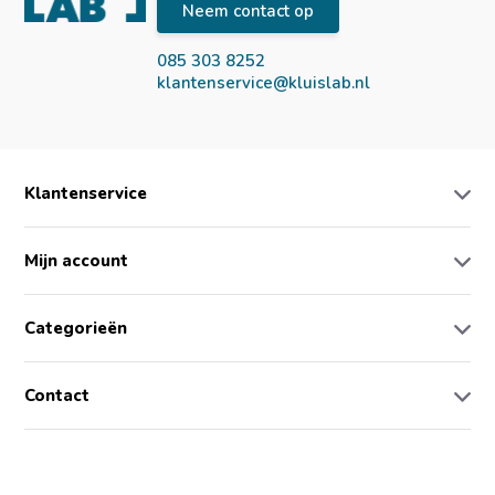
Neem contact op
085 303 8252
klantenservice@kluislab.nl
Klantenservice
Mijn account
Categorieën
Contact