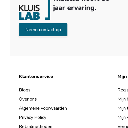
jaar ervaring.
Neem contact op
Klantenservice
Mijn
Blogs
Regis
Over ons
Mijn 
Algemene voorwaarden
Mijn 
Privacy Policy
Mijn 
Betaalmethoden
Verge