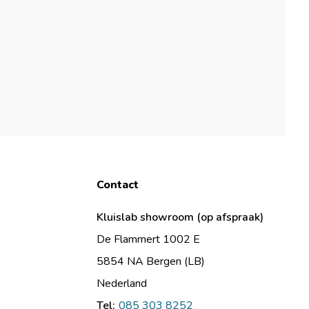
Contact
Kluislab showroom (op afspraak)
De Flammert 1002 E
5854 NA Bergen (LB)
Nederland
Tel:
085 303 8252