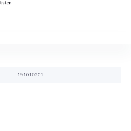
listen
191010201