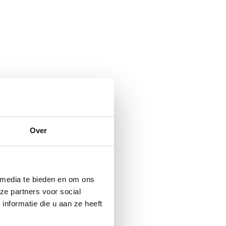
Over
 media te bieden en om ons
ze partners voor social
nformatie die u aan ze heeft