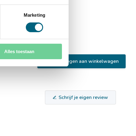
Marketing
Alles toestaan
Toevoegen aan winkelwagen
Schrijf je eigen review