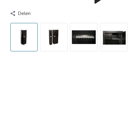
Delen