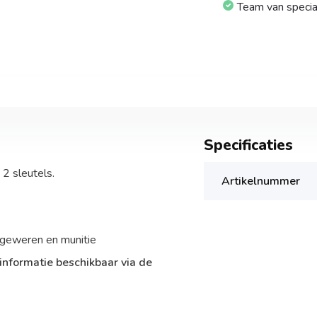
Team van specia
Specificaties
2 sleutels.
Artikelnummer
 geweren en munitie
informatie beschikbaar via de