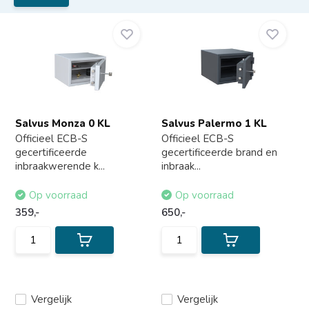
Salvus Monza 0 KL
Salvus Palermo 1 KL
Officieel ECB-S
Officieel ECB-S
gecertificeerde
gecertificeerde brand en
inbraakwerende k...
inbraak...
Op voorraad
Op voorraad
359,-
650,-
Vergelijk
Vergelijk