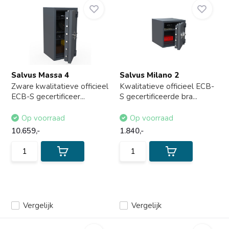
Salvus Massa 4
Salvus Milano 2
Zware kwalitatieve officieel
Kwalitatieve officieel ECB-
ECB-S gecertificeer...
S gecertificeerde bra...
Op voorraad
Op voorraad
10.659,-
1.840,-
Vergelijk
Vergelijk