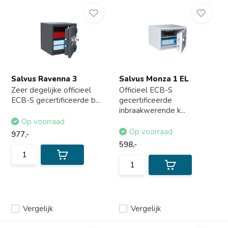
Salvus Ravenna 3
Salvus Monza 1 EL
Zeer degelijke officieel
Officieel ECB-S
ECB-S gecertificeerde b...
gecertificeerde
inbraakwerende k...
Op voorraad
Op voorraad
977,-
598,-
Vergelijk
Vergelijk