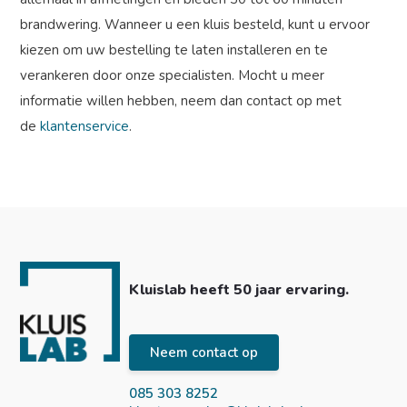
brandwering. Wanneer u een kluis besteld, kunt u ervoor
kiezen om uw bestelling te laten installeren en te
verankeren door onze specialisten. Mocht u meer
informatie willen hebben, neem dan contact op met
de
klantenservice
.
Kluislab heeft 50 jaar ervaring.
Neem contact op
085 303 8252