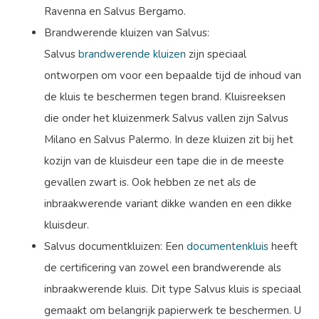
Ravenna en Salvus Bergamo.
Brandwerende kluizen van Salvus:
Salvus
brandwerende kluizen
zijn speciaal
ontworpen om voor een bepaalde tijd de inhoud van
de kluis te beschermen tegen brand. Kluisreeksen
die onder het kluizenmerk Salvus vallen zijn Salvus
Milano en Salvus Palermo. In deze kluizen zit bij het
kozijn van de kluisdeur een tape die in de meeste
gevallen zwart is. Ook hebben ze net als de
inbraakwerende variant dikke wanden en een dikke
kluisdeur.
Salvus documentkluizen: Een
documentenkluis
heeft
de certificering van zowel een brandwerende als
inbraakwerende kluis. Dit type Salvus kluis is speciaal
gemaakt om belangrijk papierwerk te beschermen. U