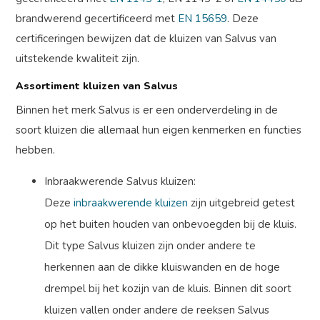
brandwerend gecertificeerd met
EN 15659
. Deze
certificeringen bewijzen dat de kluizen van Salvus van
uitstekende kwaliteit zijn.
Assortiment kluizen van Salvus
Binnen het merk Salvus is er een onderverdeling in de
soort kluizen die allemaal hun eigen kenmerken en functies
hebben.
Inbraakwerende Salvus kluizen:
Deze
inbraakwerende kluizen
zijn uitgebreid getest
op het buiten houden van onbevoegden bij de kluis.
Dit type Salvus kluizen zijn onder andere te
herkennen aan de dikke kluiswanden en de hoge
drempel bij het kozijn van de kluis. Binnen dit soort
kluizen vallen onder andere de reeksen Salvus