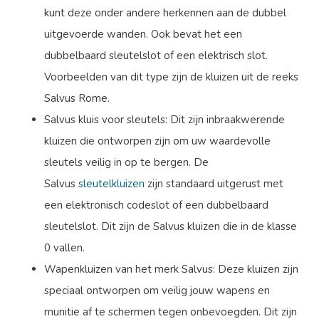
kunt deze onder andere herkennen aan de dubbel
uitgevoerde wanden. Ook bevat het een
dubbelbaard sleutelslot of een elektrisch slot.
Voorbeelden van dit type zijn de kluizen uit de reeks
Salvus Rome.
Salvus kluis voor sleutels: Dit zijn inbraakwerende
kluizen die ontworpen zijn om uw waardevolle
sleutels veilig in op te bergen. De
Salvus
sleutelkluizen
zijn standaard uitgerust met
een elektronisch codeslot of een dubbelbaard
sleutelslot. Dit zijn de Salvus kluizen die in de klasse
0 vallen.
Wapenkluizen van het merk Salvus: Deze kluizen zijn
speciaal ontworpen om veilig jouw wapens en
munitie af te schermen tegen onbevoegden. Dit zijn