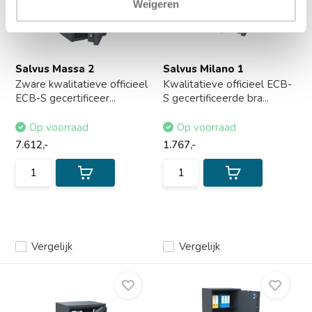
Weigeren
Salvus Massa 2
Salvus Milano 1
Zware kwalitatieve officieel
Kwalitatieve officieel ECB-
ECB-S gecertificeer...
S gecertificeerde bra...
Op voorraad
Op voorraad
7.612,-
1.767,-
Vergelijk
Vergelijk