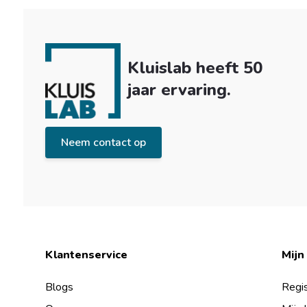
Kluislab heeft 50
jaar ervaring.
Neem contact op
Klantenservice
Mijn
Blogs
Regis