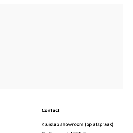
Contact
Kluislab showroom (op afspraak)