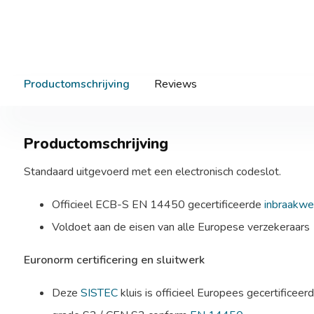
Productomschrijving
Reviews
Productomschrijving
Standaard uitgevoerd met een electronisch codeslot.
Officieel ECB-S EN 14450 gecertificeerde
inbraakwe
Voldoet aan de eisen van alle Europese verzekeraars
Euronorm certificering en sluitwerk
Deze
SISTEC
kluis is officieel Europees gecertificee