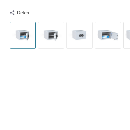
Delen