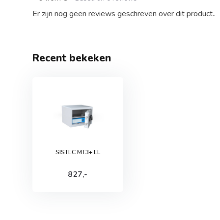
Er zijn nog geen reviews geschreven over dit product..
Recent bekeken
SISTEC MT3+ EL
827,-