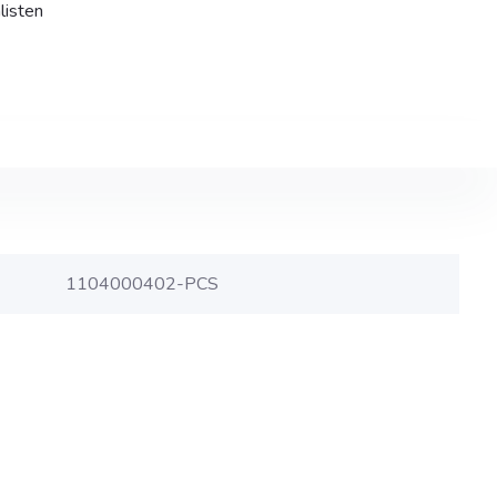
listen
1104000402-PCS