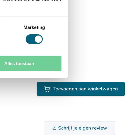
Marketing
Alles toestaan
Toevoegen aan winkelwagen
Schrijf je eigen review