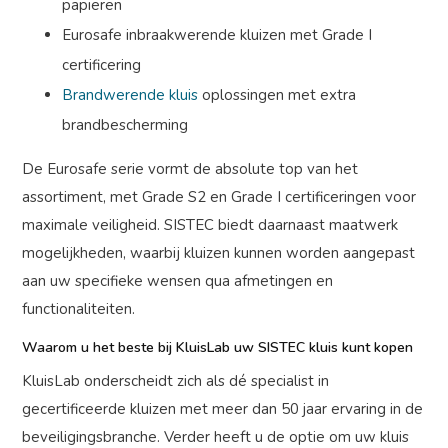
papieren
Eurosafe inbraakwerende kluizen met Grade I
certificering
Brandwerende kluis
oplossingen met extra
brandbescherming
De Eurosafe serie vormt de absolute top van het
assortiment, met Grade S2 en Grade I certificeringen voor
maximale veiligheid. SISTEC biedt daarnaast maatwerk
mogelijkheden, waarbij kluizen kunnen worden aangepast
aan uw specifieke wensen qua afmetingen en
functionaliteiten.
Waarom u het beste bij KluisLab uw SISTEC kluis kunt kopen
KluisLab onderscheidt zich als dé specialist in
gecertificeerde kluizen met meer dan 50 jaar ervaring in de
beveiligingsbranche. Verder heeft u de optie om uw kluis