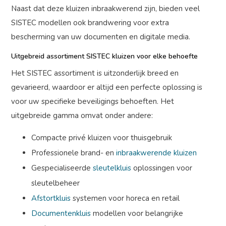
Naast dat deze kluizen inbraakwerend zijn, bieden veel
SISTEC modellen ook brandwering voor extra
bescherming van uw documenten en digitale media.
Uitgebreid assortiment SISTEC kluizen voor elke behoefte
Het SISTEC assortiment is uitzonderlijk breed en
gevarieerd, waardoor er altijd een perfecte oplossing is
voor uw specifieke beveiligings behoeften. Het
uitgebreide gamma omvat onder andere:
Compacte privé kluizen voor thuisgebruik
Professionele brand- en
inbraakwerende kluizen
Gespecialiseerde
sleutelkluis
oplossingen voor
sleutelbeheer
Afstortkluis
systemen voor horeca en retail
Documentenkluis
modellen voor belangrijke