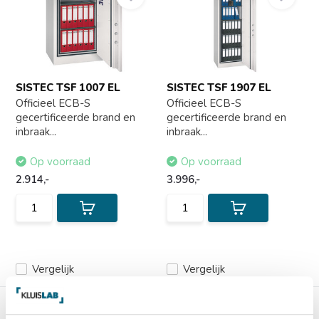
SISTEC TSF 1007 EL
SISTEC TSF 1907 EL
Officieel ECB-S
Officieel ECB-S
gecertificeerde brand en
gecertificeerde brand en
inbraak...
inbraak...
Op voorraad
Op voorraad
2.914,-
3.996,-
Vergelijk
Vergelijk