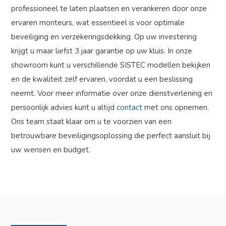
professioneel te laten plaatsen en verankeren door onze
ervaren monteurs, wat essentieel is voor optimale
beveiliging en verzekeringsdekking. Op uw investering
krijgt u maar liefst 3 jaar garantie op uw kluis. In onze
showroom kunt u verschillende SISTEC modellen bekijken
en de kwaliteit zelf ervaren, voordat u een beslissing
neemt. Voor meer informatie over onze dienstverlening en
persoonlijk advies kunt u altijd
contact
met ons opnemen.
Ons team staat klaar om u te voorzien van een
betrouwbare beveiligingsoplossing die perfect aansluit bij
uw wensen en budget.