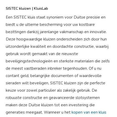
SISTEC kluizen | KluisLab
Een SISTEC kluis staat synoniem voor Duitse precisie en
biedt u de ultieme bescherming voor uw kostbare
bezittingen dankzij jarenlange vakmanschap en innovatie.
Deze hoogwaardige kluizen onderscheiden zich door hun
uitzonderlijke kwaliteit en doordachte constructie, waarbij
gebruik wordt gemaakt van de nieuwste
beveiligingstechnologieën en sterkste materialen die zelfs
de meest vastberaden inbreker tegenhouden. Of u nu
contant geld, belangrijke documenten of waardevolle
sieraden wilt beveiligen, SISTEC kluizen zijn de perfecte
keuze voor zowel particulier als zakelijk gebruik. De
robuuste constructie en geavanceerde slotsystemen
maken deze Duitse kluizen tot een investering die
generaties meegaat. Wanneer u het
kopen van een kluis