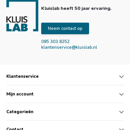
Kluislab heeft 50 jaar ervaring.
Neem contact op
085 303 8252
klantenservice@kluislab.nl
Klantenservice
Mijn account
Categorieën
Contact