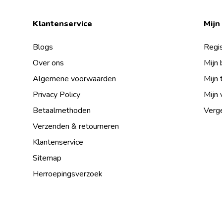
Klantenservice
Mijn
Blogs
Regis
Over ons
Mijn 
Algemene voorwaarden
Mijn 
Privacy Policy
Mijn 
Betaalmethoden
Verge
Verzenden & retourneren
Klantenservice
Sitemap
Herroepingsverzoek