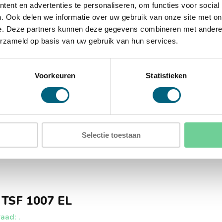
ent en advertenties te personaliseren, om functies voor social
xD)
. Ook delen we informatie over uw gebruik van onze site met on
)
e. Deze partners kunnen deze gegevens combineren met andere i
erzameld op basis van uw gebruik van hun services.
Voorkeuren
Statistieken
Selectie toestaan
 TSF 1007 EL
aad: .