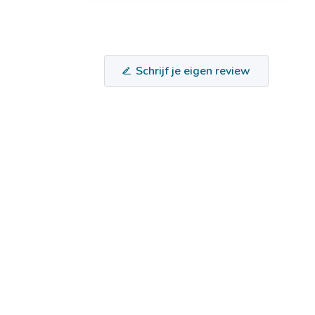
Schrijf je eigen review