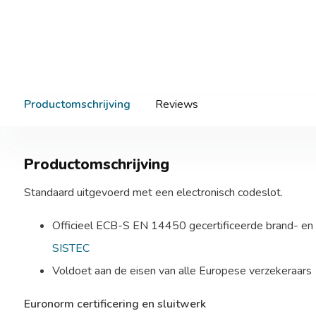
Productomschrijving
Reviews
Productomschrijving
Standaard uitgevoerd met een electronisch codeslot.
Officieel ECB-S EN 14450 gecertificeerde brand- en
SISTEC
Voldoet aan de eisen van alle Europese verzekeraars
Euronorm certificering en sluitwerk