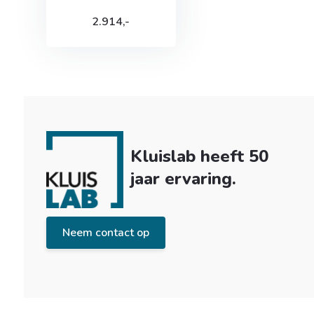
2.914,-
Kluislab heeft 50
jaar ervaring.
Neem contact op