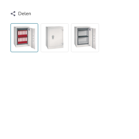
Delen