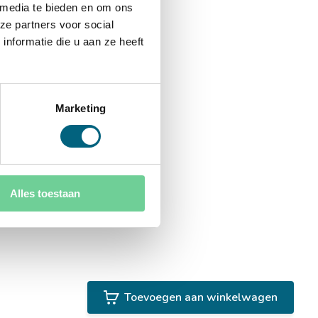
 media te bieden en om ons
ze partners voor social
nformatie die u aan ze heeft
Marketing
Alles toestaan
Toevoegen aan winkelwagen