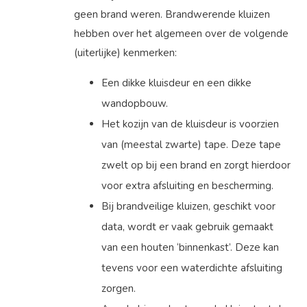
geen brand weren. Brandwerende kluizen
hebben over het algemeen over de volgende
(uiterlijke) kenmerken:
Een dikke kluisdeur en een dikke
wandopbouw.
Het kozijn van de kluisdeur is voorzien
van (meestal zwarte) tape. Deze tape
zwelt op bij een brand en zorgt hierdoor
voor extra afsluiting en bescherming.
Bij brandveilige kluizen, geschikt voor
data, wordt er vaak gebruik gemaakt
van een houten ‘binnenkast’. Deze kan
tevens voor een waterdichte afsluiting
zorgen.