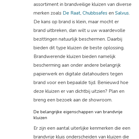
assortiment in brandveilige kluizen van diverse
merken zoals
De Raat
,
Chubbsafes
en
Salvus
.
De kans op brand is klein, maar mocht er
brand uitbreken, dan wilt u uw waardevolle
bezittingen natuurlijk beschermen. Daarbij
bieden dit type kluizen de beste oplossing.
Brandwerende kluizen bieden namelijk
bescherming aan onder andere belangrijk
papierwerk en digitale datahouders tegen
brand voor een bepaalde tijd. Benieuwd hoe
deze kluizen er van dichtbij uitzien? Plan en
breng een bezoek aan de showroom.
De belangrijke eigenschappen van brandvrije
kluizen
Er zijn een aantal uiterlijke kenmerken die een
brandvrije kluis onderscheiden van kluizen die