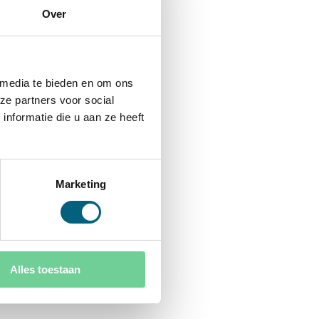
Over
 media te bieden en om ons
ze partners voor social
nformatie die u aan ze heeft
Marketing
Alles toestaan