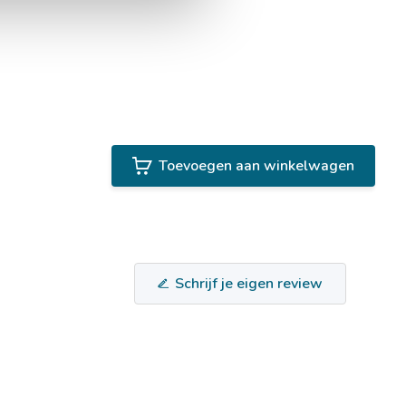
Toevoegen aan winkelwagen
Schrijf je eigen review