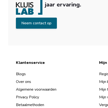
jaar ervaring.
Neem contact op
Klantenservice
Mijn
Blogs
Regis
Over ons
Mijn 
Algemene voorwaarden
Mijn 
Privacy Policy
Mijn 
Betaalmethoden
Verge