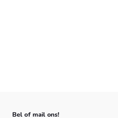
Bel of mail ons!