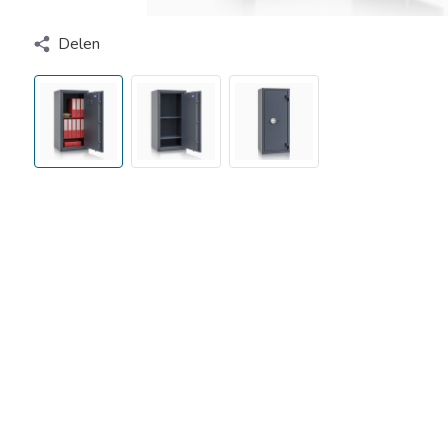
Delen