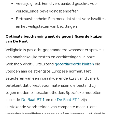
Veelzijdigheid: Een divers aanbod geschikt voor
verschillende beveiligingsbehoeften.
Betrouwbaarheid: Een merk dat staat voor kwaliteit
en het veiligstellen van bezittingen.
Optimale bescherming met de gecertificeerde kluizen
van De Raat
Veiligheid is pas echt gegarandeerd wanneer er sprake is
van onafhankelijke testen en certificeringen. In onze
webshop vindt u uitsluitend
gecertificeerde kluizen
die
voldoen aan de strengste Europese normen. Het
selecteren van een inbraakwerende kluis van dit merk
betekent dat u kiest voor materialen die bestand zijn
tegen moderne inbraakmethoden. Specifieke modellen
zoals de
De Raat PT 1
en de
De Raat ET 1
zijn
uitstekende voorbeelden van compacte maar uiterst