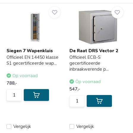
Siegen 7 Wapenkluis
De Raat DRS Vector 2
Officieel EN 14450 klasse
Officieel ECB-S
S1 gecertificeerde wap...
gecertificeerde
inbraakwerende p...
Op voorraad
Op voorraad
788,-
547,-
Vergelijk
Vergelijk