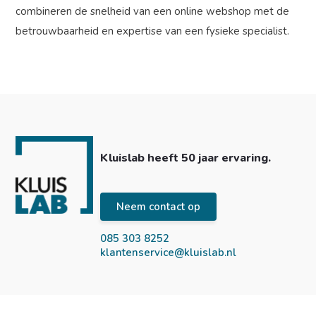
combineren de snelheid van een online webshop met de
betrouwbaarheid en expertise van een fysieke specialist.
Kluislab heeft 50 jaar ervaring.
Neem contact op
085 303 8252
klantenservice@kluislab.nl