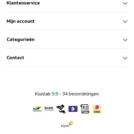
Klantenservice
Mijn account
Categorieën
Contact
Kluislab
9,9
- 34 beoordelingen.