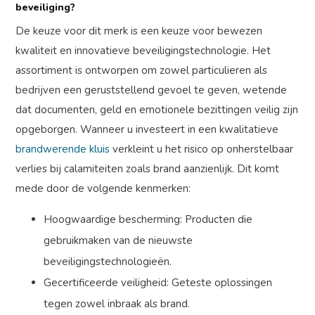
beveiliging?
De keuze voor dit merk is een keuze voor bewezen
kwaliteit en innovatieve beveiligingstechnologie. Het
assortiment is ontworpen om zowel particulieren als
bedrijven een geruststellend gevoel te geven, wetende
dat documenten, geld en emotionele bezittingen veilig zijn
opgeborgen. Wanneer u investeert in een kwalitatieve
brandwerende kluis
verkleint u het risico op onherstelbaar
verlies bij calamiteiten zoals brand aanzienlijk. Dit komt
mede door de volgende kenmerken:
Hoogwaardige bescherming: Producten die
gebruikmaken van de nieuwste
beveiligingstechnologieën.
Gecertificeerde veiligheid: Geteste oplossingen
tegen zowel inbraak als brand.