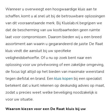
Wanneer u overweegt een hoogwaardige kluis aan te
schaffen, komt u al snel uit bij de betrouwbare oplossingen
van dit vooraanstaande merk. Bij Kluislab.nl begrijpen we
dat de bescherming van uw kostbaarheden geen ruimte
laat voor compromissen. Daarom bieden wij u een breed
assortiment aan waarin u gegarandeerd de juiste De Raat
kluis vindt die aansluit bij uw specifieke
veiligheidsbehoefte. Of u nu op zoek bent naar een
oplossing voor uw privéwoning of een zakelijke omgeving,
de focus ligt altijd op het bieden van maximale weerstand
tegen diefstal en brand. Een
kluis kopen
bij een specialist
betekent dat u kunt rekenen op deskundig advies op maat,
zodat u precies weet welke beveiliging noodzakelijk is
voor uw situatie.
Waarom kiezen voor een De Raat kluis bij uw