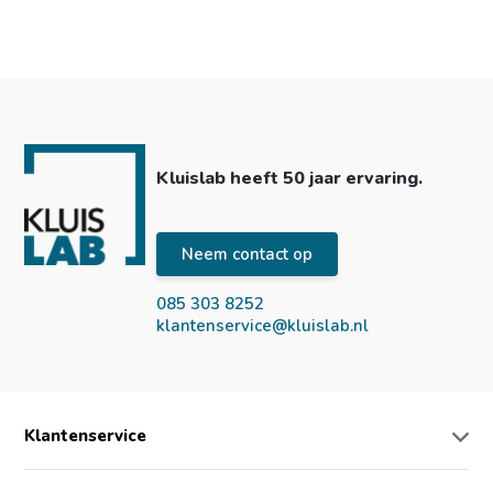
Kluislab heeft 50 jaar ervaring.
Neem contact op
085 303 8252
klantenservice@kluislab.nl
Klantenservice