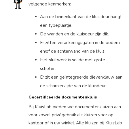
volgende kenmerken:
Aan de binnenkant van de kluisdeur hangt
een typeplaatje.
De wanden en de kluisdeur zijn dik.
Er zitten verankeringsgaten in de bodem
en/of de achterwand van de kluis.
Het sluitwerk is solide met grote
schoten.
Er zit een geïntegreerde dievenklauw aan
de scharnierzijde van de kluisdeur.
Gecertificeerde documentenkluis
Bij KluisLab bieden we documentenkluizen aan
voor zowel privégebruik als kluizen voor op
kantoor of in uw winkel. Alle kluizen bij KluisLab