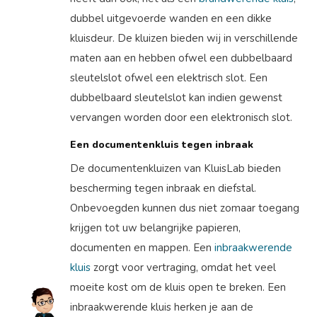
dubbel uitgevoerde wanden en een dikke
kluisdeur. De kluizen bieden wij in verschillende
maten aan en hebben ofwel een dubbelbaard
sleutelslot ofwel een elektrisch slot. Een
dubbelbaard sleutelslot kan indien gewenst
vervangen worden door een elektronisch slot.
Een documentenkluis tegen inbraak
De documentenkluizen van KluisLab bieden
bescherming tegen inbraak en diefstal.
Onbevoegden kunnen dus niet zomaar toegang
krijgen tot uw belangrijke papieren,
documenten en mappen. Een
inbraakwerende
kluis
zorgt voor vertraging, omdat het veel
moeite kost om de kluis open te breken. Een
inbraakwerende kluis herken je aan de