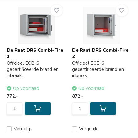
De Raat DRS Combi-Fire
De Raat DRS Combi-Fire
1
2
Officieel ECB-S
Officieel ECB-S
gecertificeerde brand en
gecertificeerde brand en
inbraak...
inbraak...
Op voorraad
Op voorraad
772,-
872,-
Vergelijk
Vergelijk