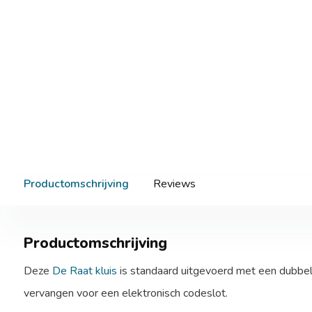
Productomschrijving
Reviews
Productomschrijving
Deze
De Raat kluis
is standaard uitgevoerd met een dubbelb
vervangen voor een elektronisch codeslot.