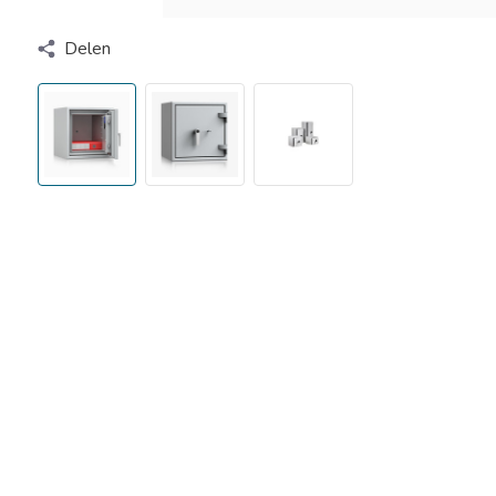
Delen