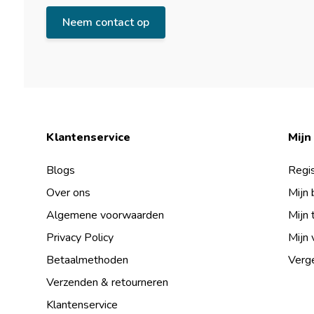
Neem contact op
Klantenservice
Mijn
Blogs
Regis
Over ons
Mijn 
Algemene voorwaarden
Mijn 
Privacy Policy
Mijn 
Betaalmethoden
Verge
Verzenden & retourneren
Klantenservice