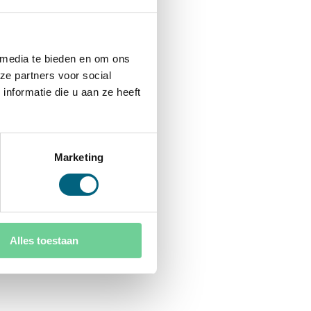
 media te bieden en om ons
ze partners voor social
nformatie die u aan ze heeft
Marketing
Alles toestaan