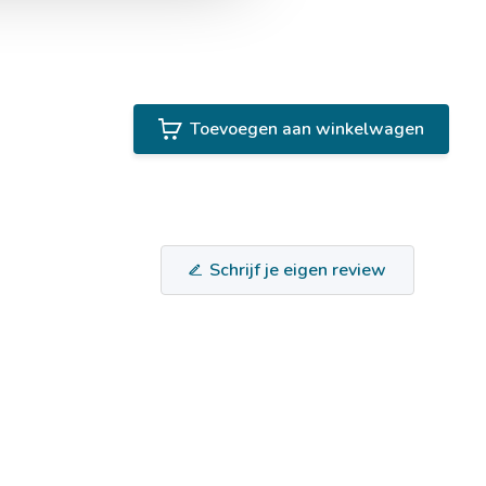
Toevoegen aan winkelwagen
Schrijf je eigen review