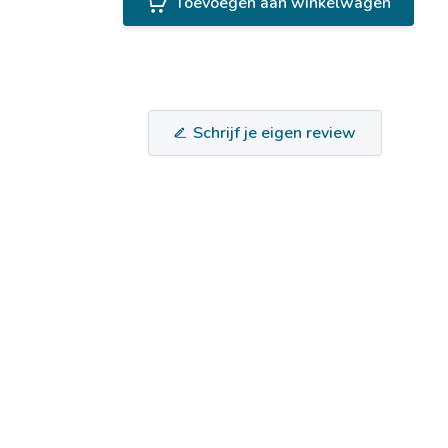
Toevoegen aan winkelwagen
Schrijf je eigen review