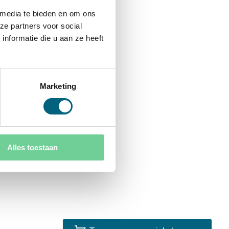
 media te bieden en om ons
ze partners voor social
nformatie die u aan ze heeft
Marketing
Alles toestaan