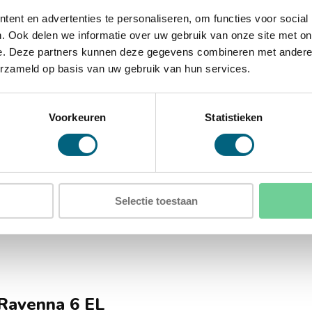
ent en advertenties te personaliseren, om functies voor social
. Ook delen we informatie over uw gebruik van onze site met on
D)
e. Deze partners kunnen deze gegevens combineren met andere i
)
erzameld op basis van uw gebruik van hun services.
Voorkeuren
Statistieken
Selectie toestaan
 Ravenna 6 EL