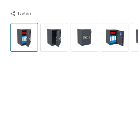
Delen