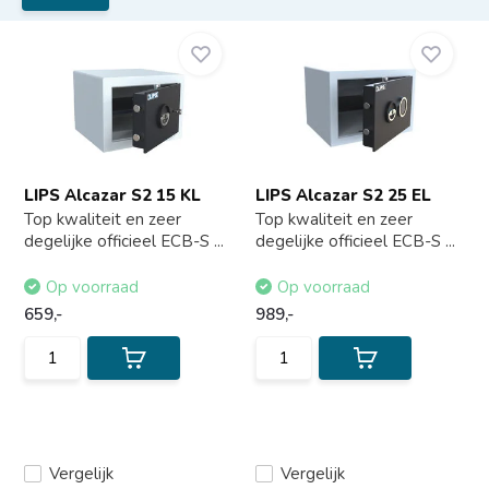
LIPS Alcazar S2 15 KL
LIPS Alcazar S2 25 EL
Top kwaliteit en zeer
Top kwaliteit en zeer
degelijke officieel ECB-S ...
degelijke officieel ECB-S ...
Op voorraad
Op voorraad
659,-
989,-
Vergelijk
Vergelijk