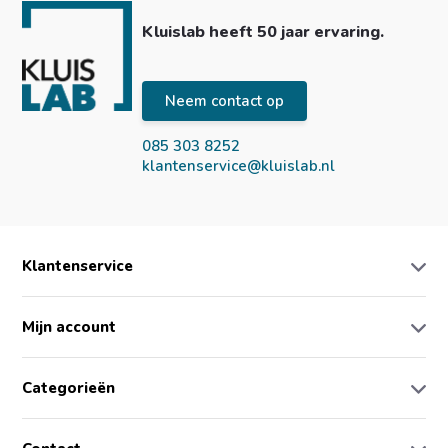
Kluislab heeft 50 jaar ervaring.
Neem contact op
085 303 8252
klantenservice@kluislab.nl
Klantenservice
Mijn account
Categorieën