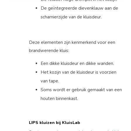
De geïntegreerde dievenklauw aan de
scharnierzijde van de kluisdeur.
Deze elementen zijn kenmerkend voor een
brandwerende kluis:
Een dikke kluisdeur en dikke wanden.
Het kozijn van de kluisdeur is voorzien
van tape.
Soms wordt er gebruik gemaakt van een
houten binnenkast.
LIPS kluizen bij KluisLab