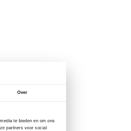
Over
 media te bieden en om ons
ze partners voor social