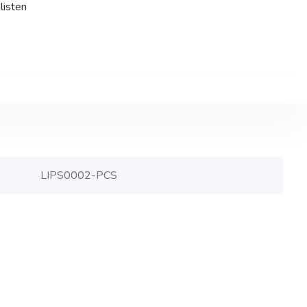
listen
LIPS0002-PCS