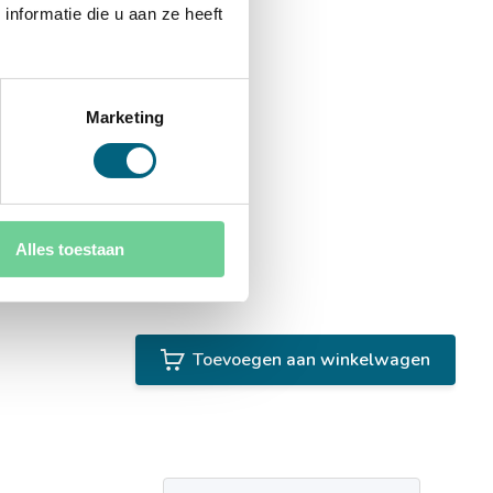
nformatie die u aan ze heeft
Marketing
Alles toestaan
Toevoegen aan winkelwagen