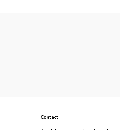
Contact