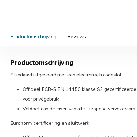
Productomschrijving
Reviews
Productomschrijving
Standaard uitgevoerd met een electronisch codeslot.
Officieel ECB-S EN 14450 klasse S2 gecertificeerd
voor privégebruik
Voldoet aan de eisen van alle Europese verzekeraars
Euronorm certificering en sluitwerk