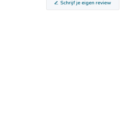
Schrijf je eigen review