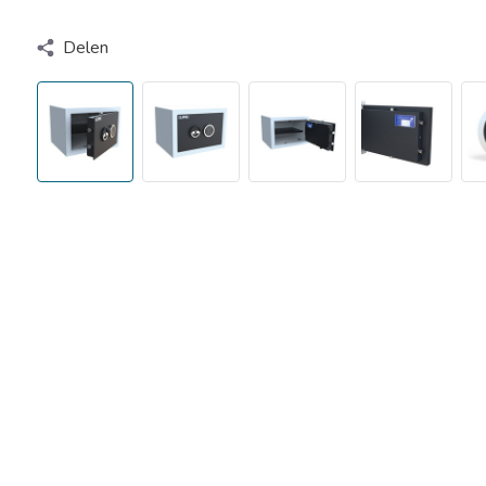
Delen