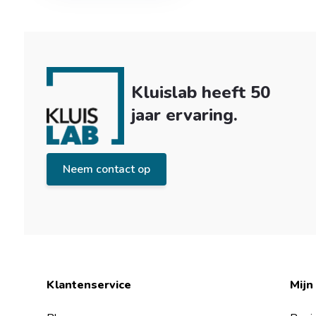
Kluislab heeft 50
jaar ervaring.
Neem contact op
Klantenservice
Mijn