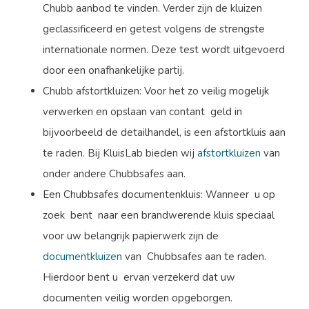
Chubb aanbod te vinden. Verder zijn de kluizen
geclassificeerd en getest volgens de strengste
internationale normen. Deze test wordt uitgevoerd
door een onafhankelijke partij.
Chubb afstortkluizen: Voor het zo veilig mogelijk
verwerken en opslaan van contant geld in
bijvoorbeeld de detailhandel, is een afstortkluis aan
te raden. Bij KluisLab bieden wij
afstortkluizen
van
onder andere Chubbsafes aan.
Een Chubbsafes documentenkluis: Wanneer u op
zoek bent naar een brandwerende kluis speciaal
voor uw belangrijk papierwerk zijn de
documentkluizen
van Chubbsafes aan te raden.
Hierdoor bent u ervan verzekerd dat uw
documenten veilig worden opgeborgen.