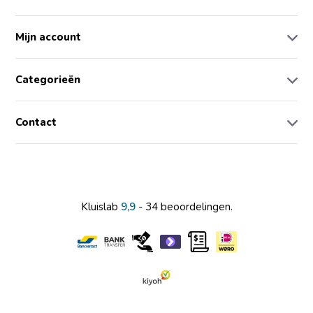
Mijn account
Categorieën
Contact
Kluislab
9,9
- 34 beoordelingen.