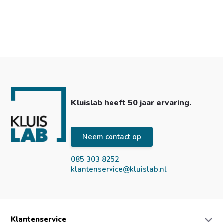
Kluislab heeft 50 jaar ervaring.
Neem contact op
085 303 8252
klantenservice@kluislab.nl
Klantenservice