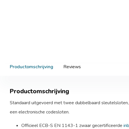
Productomschrijving
Reviews
Productomschrijving
Standaard uitgevoerd met twee dubbelbaard sleutelsloten,
een electronische codesloten.
Officieel ECB-S EN 1143-1 zwaar gecertificeerde
in