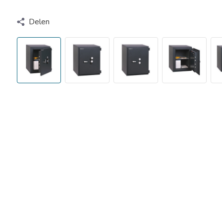
Delen