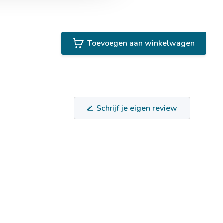
Toevoegen aan winkelwagen
Schrijf je eigen review