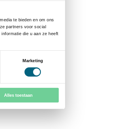
 media te bieden en om ons
ze partners voor social
nformatie die u aan ze heeft
Marketing
Alles toestaan