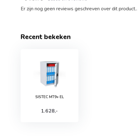
Er zijn nog geen reviews geschreven over dit product..
Recent bekeken
SISTEC MT9+ EL
1.628,-