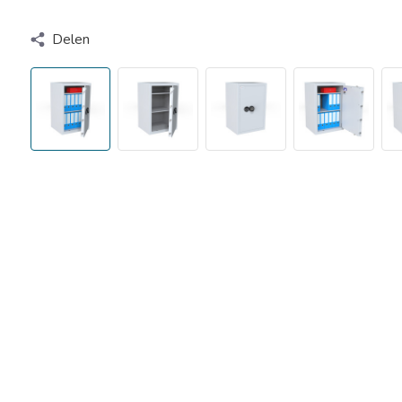
Delen