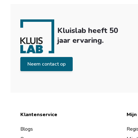
Kluislab heeft 50
jaar ervaring.
Neem contact op
Klantenservice
Mijn
Blogs
Regis