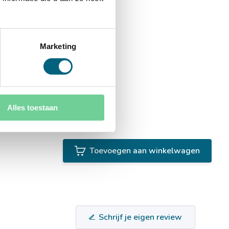
Marketing
Alles toestaan
Toevoegen aan winkelwagen
Schrijf je eigen review