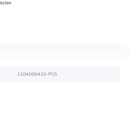
listen
1104000410-PCS