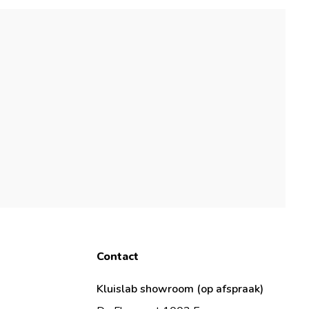
Contact
Kluislab showroom (op afspraak)