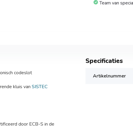
Team van specia
Specificaties
onisch codeslot
Artikelnummer
rende kluis van
SISTEC
rtificeerd door ECB-S in de