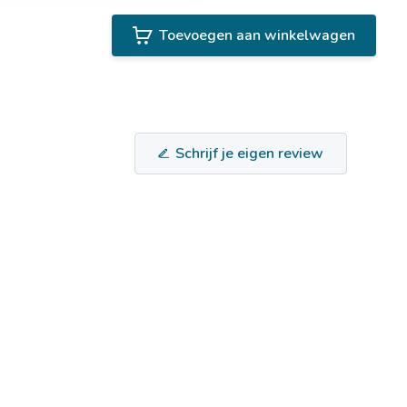
Toevoegen aan winkelwagen
Schrijf je eigen review