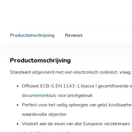
Productomschrijving
Reviews
Productomschrijving
Standaard uitgevoerd met een electronisch codeslot, vraag n
Officieel ECB-S EN 1143-1 klasse I gecertificeerde
documentenkluis
voor privégebruik
Perfect voor het veilig opbergen van geld, kostbaar
waardevolle objecten
Voldoet aan de eisen van alle Europese verzekeraars