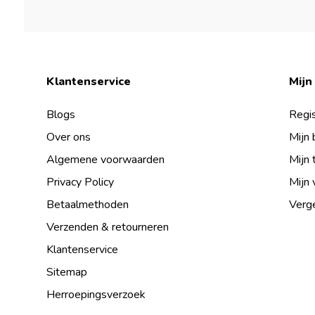
Klantenservice
Mijn
Blogs
Regis
Over ons
Mijn 
Algemene voorwaarden
Mijn 
Privacy Policy
Mijn 
Betaalmethoden
Verge
Verzenden & retourneren
Klantenservice
Sitemap
Herroepingsverzoek