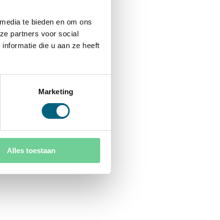
 media te bieden en om ons
ze partners voor social
nformatie die u aan ze heeft
Marketing
Alles toestaan