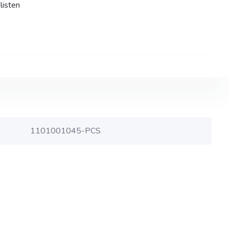
listen
1101001045-PCS