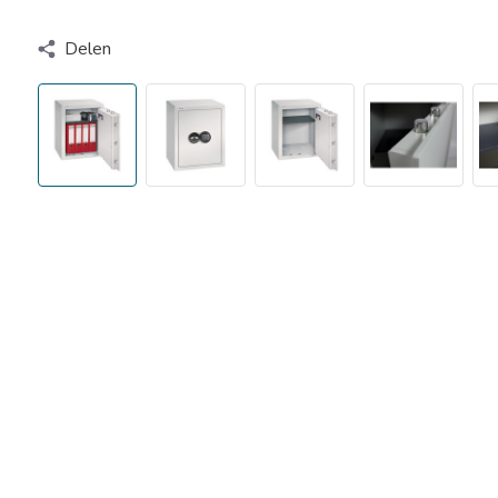
Delen