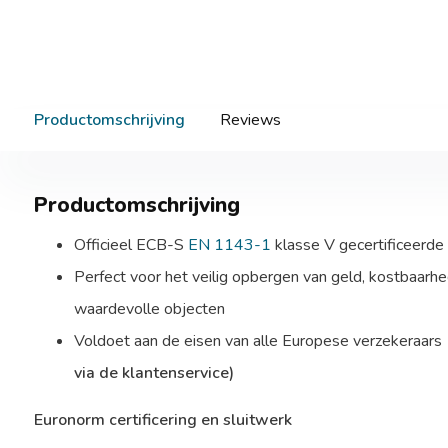
Productomschrijving
Reviews
Productomschrijving
Officieel ECB-S
EN 1143-1
klasse V gecertificeerde
Perfect voor het veilig opbergen van geld, kostbaar
waardevolle objecten
Voldoet aan de eisen van alle Europese verzekeraars
via de klantenservice)
Euronorm certificering en sluitwerk