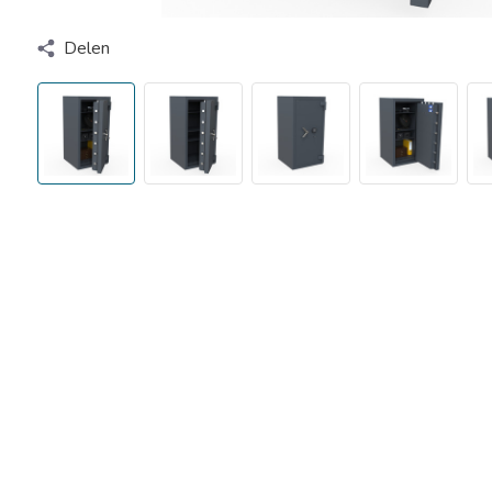
Delen