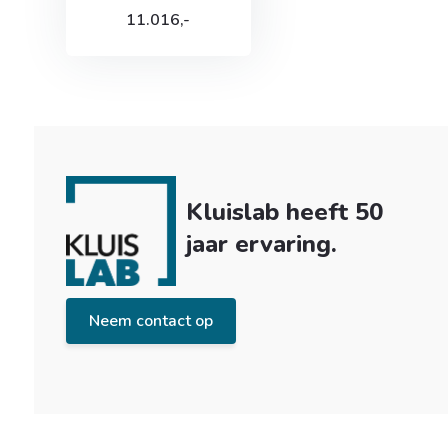
11.016,-
Kluislab heeft 50
jaar ervaring.
Neem contact op