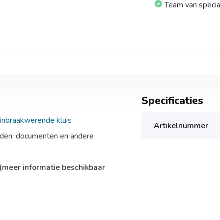
Team van specia
Specificaties
inbraakwerende kluis
Artikelnummer
heden, documenten en andere
(meer informatie beschikbaar