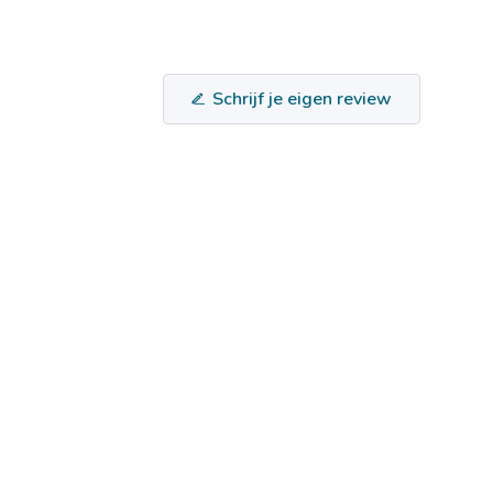
Schrijf je eigen review