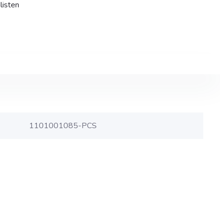
listen
1101001085-PCS