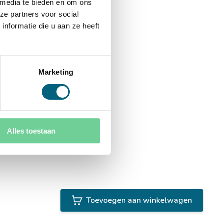
 media te bieden en om ons
ze partners voor social
nformatie die u aan ze heeft
Marketing
Alles toestaan
Toevoegen aan winkelwagen