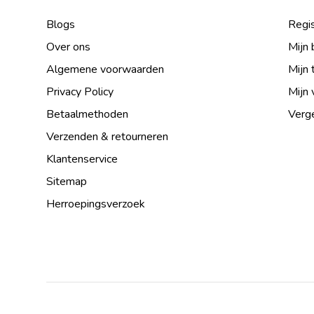
Blogs
Regis
Over ons
Mijn 
Algemene voorwaarden
Mijn 
Privacy Policy
Mijn 
Betaalmethoden
Verge
Verzenden & retourneren
Klantenservice
Sitemap
Herroepingsverzoek