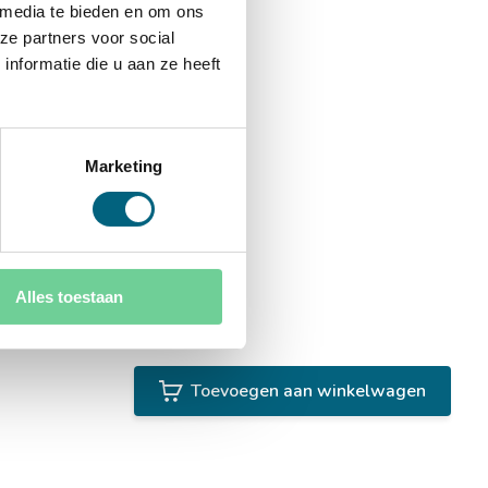
 media te bieden en om ons
ze partners voor social
nformatie die u aan ze heeft
Marketing
Alles toestaan
Toevoegen aan winkelwagen