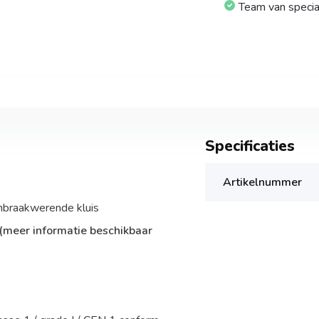
Team van specia
Specificaties
Artikelnummer
inbraakwerende kluis
(meer informatie beschikbaar