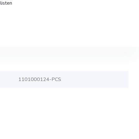
listen
1101000124-PCS