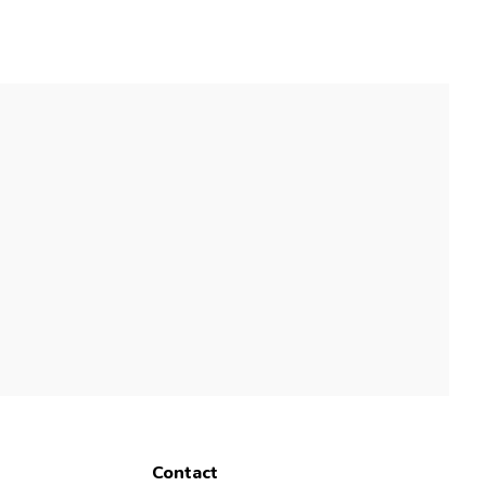
Contact