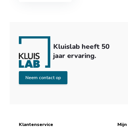
Kluislab heeft 50
jaar ervaring.
Neem contact op
Klantenservice
Mijn