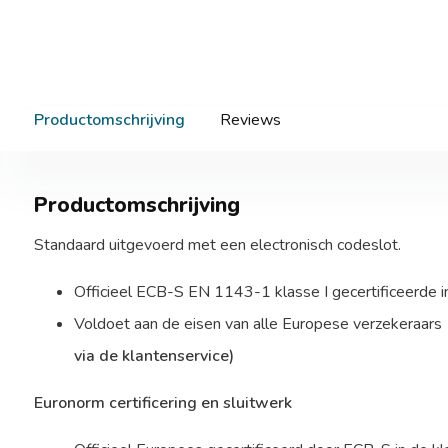
Productomschrijving
Reviews
Productomschrijving
Standaard uitgevoerd met een electronisch codeslot.
Officieel ECB-S EN 1143-1 klasse I gecertificeerde 
Voldoet aan de eisen van alle Europese verzekeraars
via de klantenservice)
Euronorm certificering en sluitwerk