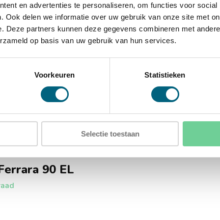
)
ent en advertenties te personaliseren, om functies voor social
. Ook delen we informatie over uw gebruik van onze site met on
e. Deze partners kunnen deze gegevens combineren met andere i
erzameld op basis van uw gebruik van hun services.
Voorkeuren
Statistieken
Selectie toestaan
Ferrara 90 EL
raad