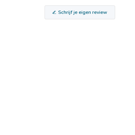
Schrijf je eigen review