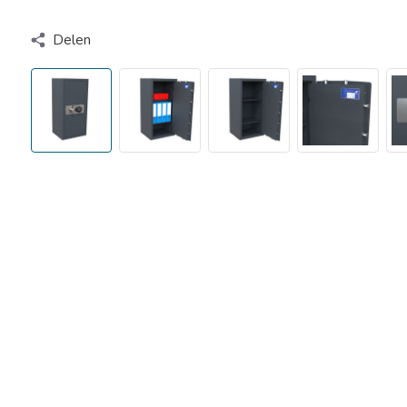
Delen