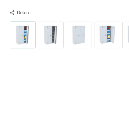
Delen