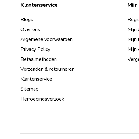
Klantenservice
Mijn
Blogs
Regis
Over ons
Mijn 
Algemene voorwaarden
Mijn 
Privacy Policy
Mijn 
Betaalmethoden
Verge
Verzenden & retourneren
Klantenservice
Sitemap
Herroepingsverzoek