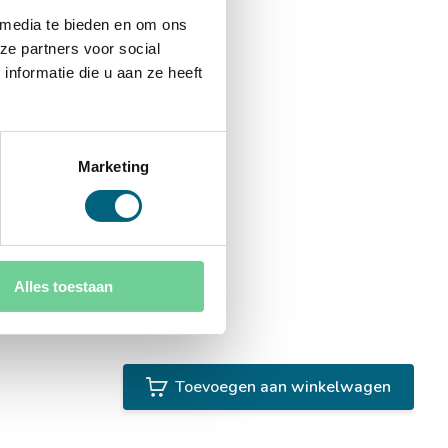
 media te bieden en om ons
ze partners voor social
nformatie die u aan ze heeft
Marketing
Alles toestaan
Toevoegen aan winkelwagen