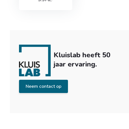
Kluislab heeft 50
jaar ervaring.
Neem contact op