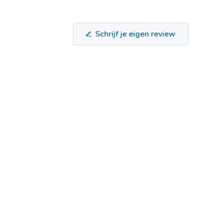
Schrijf je eigen review