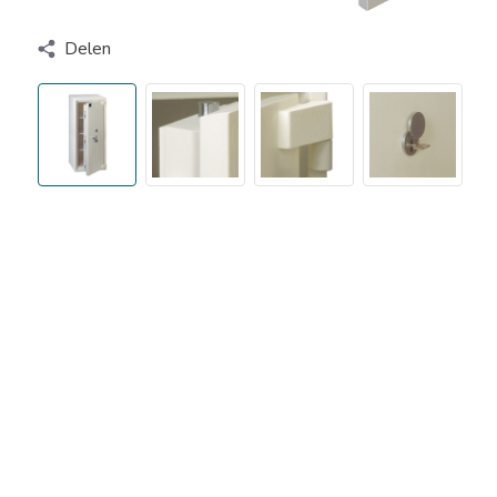
Delen