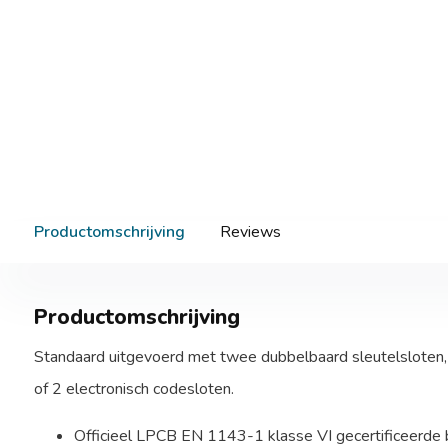
Productomschrijving
Reviews
Productomschrijving
Standaard uitgevoerd met twee dubbelbaard sleutelsloten,
of 2 electronisch codesloten.
Officieel LPCB EN 1143-1 klasse VI gecertificeerde 