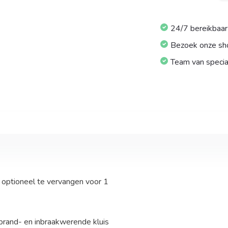
24/7 bereikbaar
Bezoek onze s
Team van specia
 optioneel te vervangen voor 1
brand- en inbraakwerende kluis