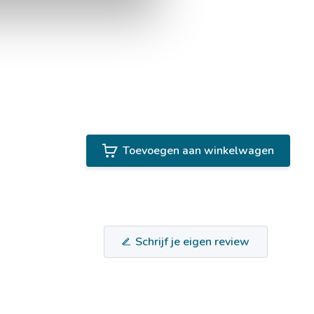
Toevoegen aan winkelwagen
Schrijf je eigen review