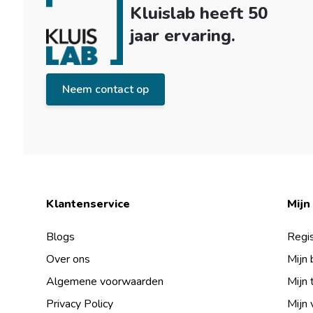
Kluislab heeft 50
jaar ervaring.
Neem contact op
Klantenservice
Mijn
Blogs
Regis
Over ons
Mijn 
Algemene voorwaarden
Mijn 
Privacy Policy
Mijn 