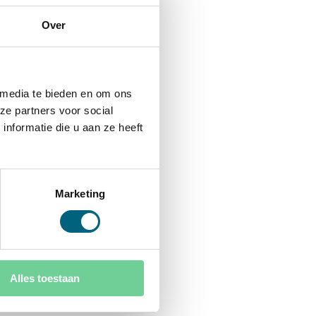
Over
 media te bieden en om ons
ze partners voor social
nformatie die u aan ze heeft
Marketing
Alles toestaan