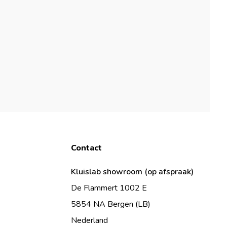
Contact
Kluislab showroom (op afspraak)
De Flammert 1002 E
5854 NA Bergen (LB)
Nederland