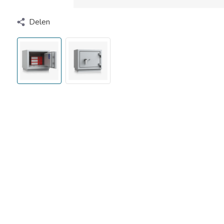
Delen