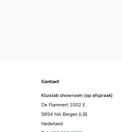
Contact
Kluislab showroom (op afspraak)
De Flammert 1002 E
5854 NA Bergen (LB)
Nederland