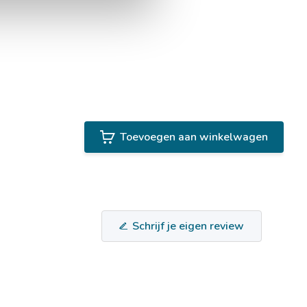
Toevoegen aan winkelwagen
Schrijf je eigen review