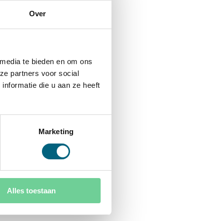
Over
 media te bieden en om ons
ze partners voor social
nformatie die u aan ze heeft
Marketing
Alles toestaan