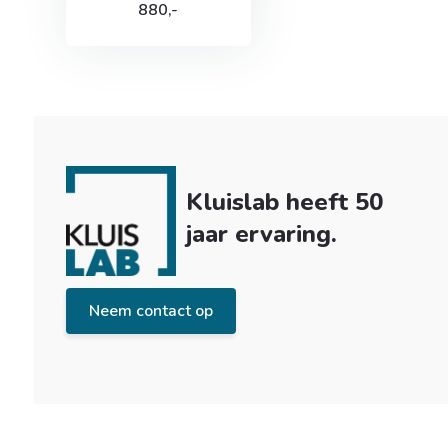
880,-
Kluislab heeft 50
jaar ervaring.
Neem contact op