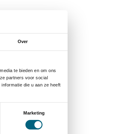
Over
 media te bieden en om ons
ze partners voor social
nformatie die u aan ze heeft
Marketing