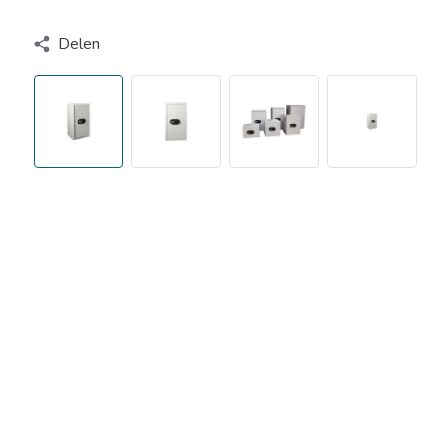
Delen