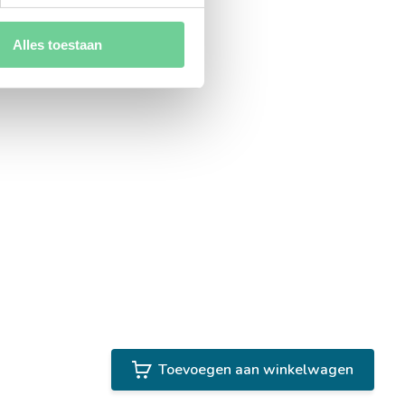
Alles toestaan
Toevoegen aan winkelwagen