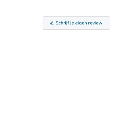
Schrijf je eigen review