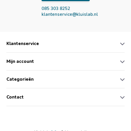
085 303 8252
klantenservice@kluislab.nl
Klantenservice
Mijn account
Categorieën
Contact