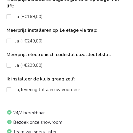
lift:
Ja (+€169,00)
Meerprijs installeren op 1e etage via trap:
Ja (+€249,00)
Meerprijs electronisch codeslot i.p.v. sleutelslot:
Ja (+€299,00)
Ik installeer de kluis graag zelf:
Ja, levering tot aan uw voordeur
24/7 bereikbaar
Bezoek onze showroom
Team van specialisten