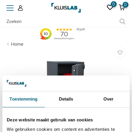
0
0
Erkend door verzekeraars
Home
Toestemming
Details
Over
Deze website maakt gebruik van cookies
We gebruiken cookies om content en advertenties te