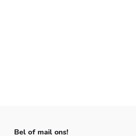
Bel of mail ons!