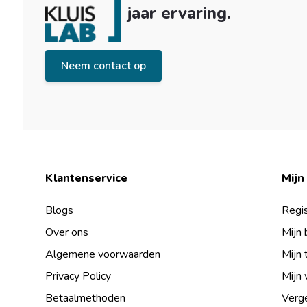
jaar ervaring.
Neem contact op
Klantenservice
Mijn
Blogs
Regis
Over ons
Mijn 
Algemene voorwaarden
Mijn 
Privacy Policy
Mijn 
Betaalmethoden
Verge