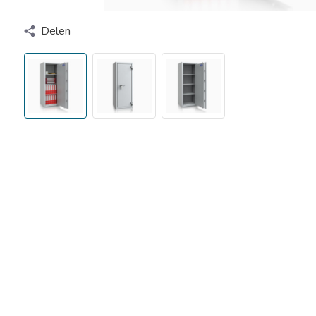
Delen