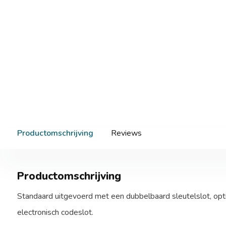
Productomschrijving
Reviews
Productomschrijving
Standaard uitgevoerd met een dubbelbaard sleutelslot, opt
electronisch codeslot.