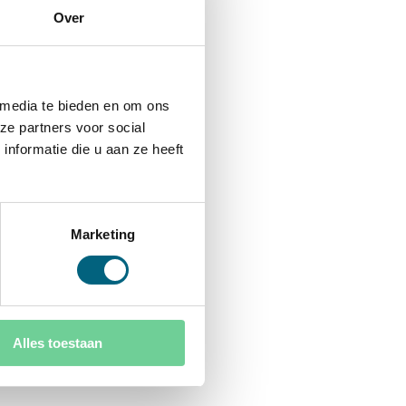
Over
 media te bieden en om ons
ze partners voor social
nformatie die u aan ze heeft
Marketing
Alles toestaan