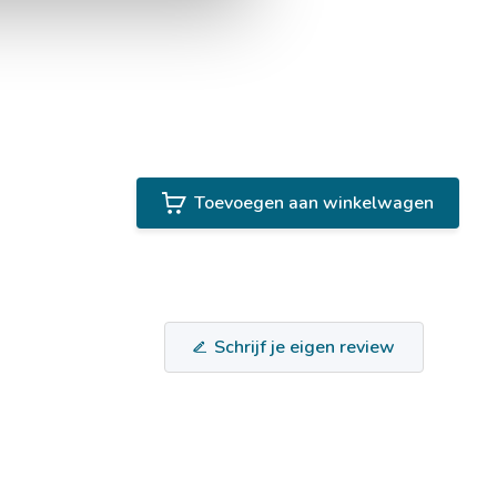
Toevoegen aan winkelwagen
Schrijf je eigen review