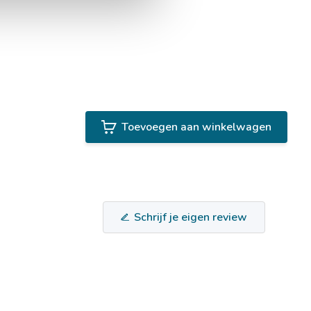
Toevoegen aan winkelwagen
Schrijf je eigen review