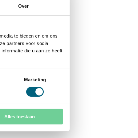
Over
 media te bieden en om ons
ze partners voor social
nformatie die u aan ze heeft
Marketing
Alles toestaan