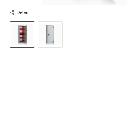
Delen