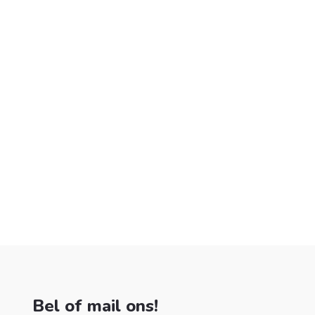
Bel of mail ons!