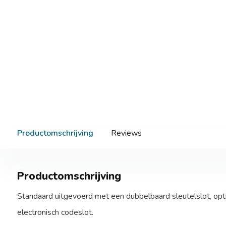
Productomschrijving
Reviews
Productomschrijving
Standaard uitgevoerd met een dubbelbaard sleutelslot, opt
electronisch codeslot.