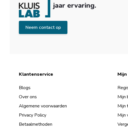
jaar ervaring.
Neem contact op
Klantenservice
Mijn
Blogs
Regis
Over ons
Mijn 
Algemene voorwaarden
Mijn 
Privacy Policy
Mijn 
Betaalmethoden
Verge