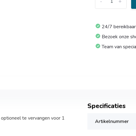
-
+
24/7 bereikbaar
Bezoek onze s
Team van specia
Specificaties
 optioneel te vervangen voor 1
Artikelnummer