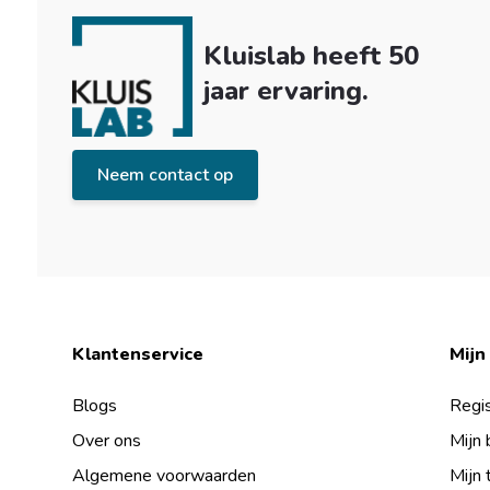
Kluislab heeft 50
jaar ervaring.
Neem contact op
Klantenservice
Mijn
Blogs
Regis
Over ons
Mijn 
Algemene voorwaarden
Mijn 