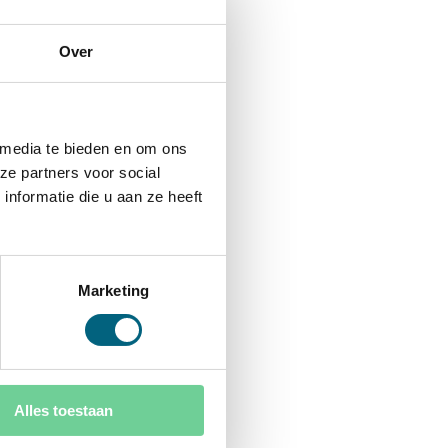
Over
 media te bieden en om ons
ze partners voor social
nformatie die u aan ze heeft
Marketing
Alles toestaan