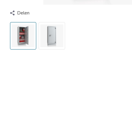
Delen