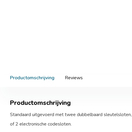
Productomschrijving
Reviews
Productomschrijving
Standaard uitgevoerd met twee dubbelbaard sleutelsloten,
of 2 electronische codesloten.