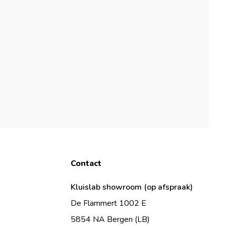
Contact
Kluislab showroom (op afspraak)
De Flammert 1002 E
5854 NA Bergen (LB)