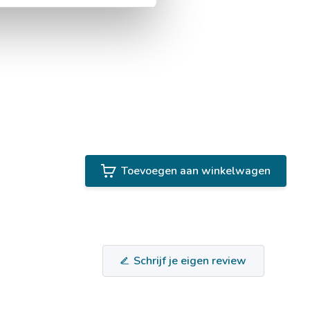
Toevoegen aan winkelwagen
Schrijf je eigen review