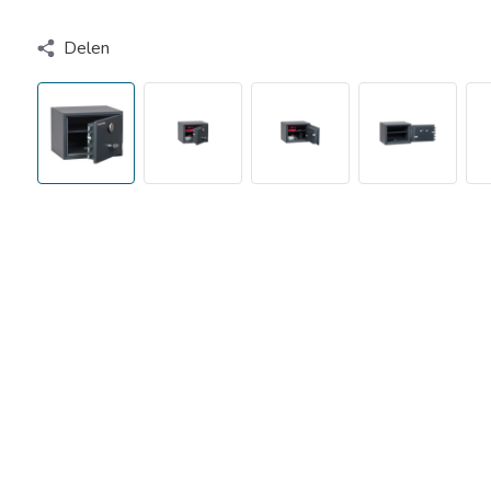
Delen