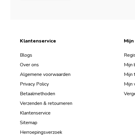
Klantenservice
Mijn
Blogs
Regis
Over ons
Mijn 
Algemene voorwaarden
Mijn 
Privacy Policy
Mijn 
Betaalmethoden
Verge
Verzenden & retourneren
Klantenservice
Sitemap
Herroepingsverzoek