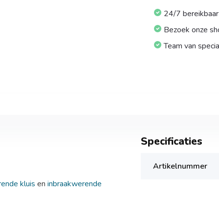
24/7 bereikbaar
Bezoek onze s
Team van specia
Specificaties
Artikelnummer
ende kluis
en
inbraakwerende