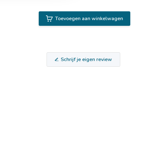
Toevoegen aan winkelwagen
Schrijf je eigen review