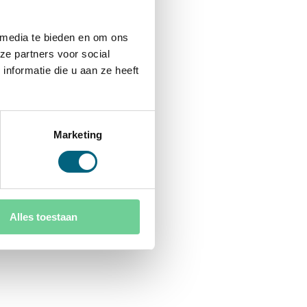
 media te bieden en om ons
ze partners voor social
nformatie die u aan ze heeft
Marketing
Alles toestaan