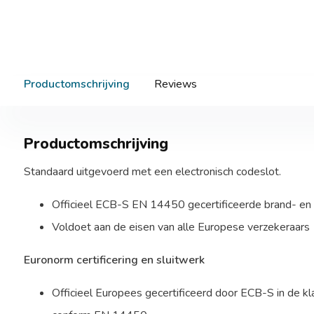
Productomschrijving
Reviews
Productomschrijving
Standaard uitgevoerd met een electronisch codeslot.
Officieel ECB-S EN 14450 gecertificeerde brand- en 
Voldoet aan de eisen van alle Europese verzekeraars
Euronorm certificering en sluitwerk
Officieel Europees gecertificeerd door ECB-S in de k