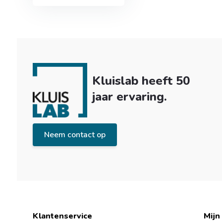
Kluislab heeft 50
jaar ervaring.
Neem contact op
Klantenservice
Mijn