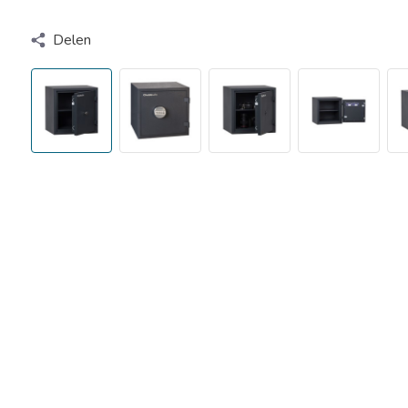
Delen