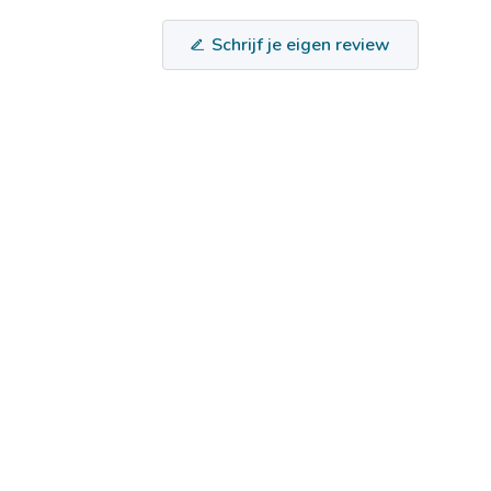
Schrijf je eigen review