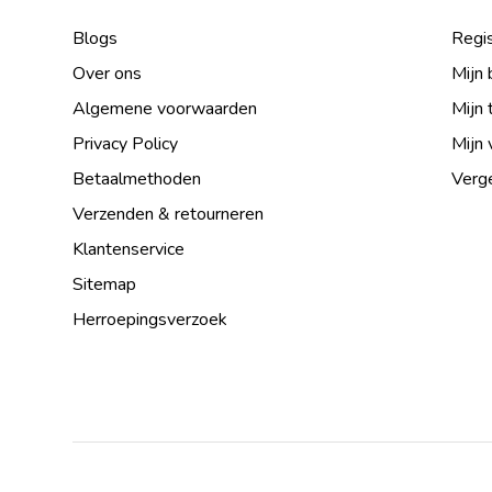
Blogs
Regis
Over ons
Mijn 
Algemene voorwaarden
Mijn 
Privacy Policy
Mijn 
Betaalmethoden
Verge
Verzenden & retourneren
Klantenservice
Sitemap
Herroepingsverzoek