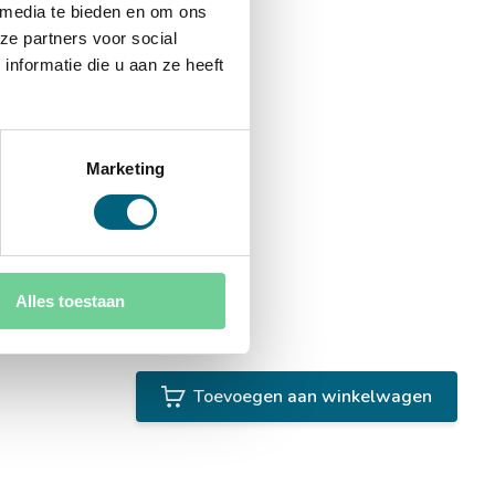
 media te bieden en om ons
ze partners voor social
nformatie die u aan ze heeft
Marketing
Alles toestaan
Toevoegen aan winkelwagen