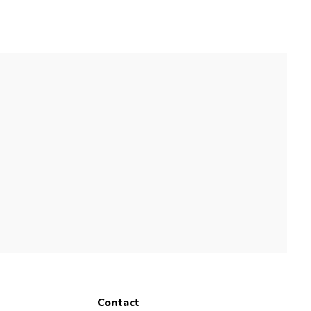
Contact