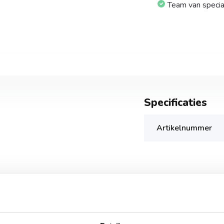
Team van specia
Specificaties
Artikelnummer