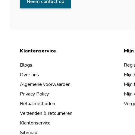
Neem contact op
Klantenservice
Mijn
Blogs
Regis
Over ons
Mijn 
Algemene voorwaarden
Mijn 
Privacy Policy
Mijn 
Betaalmethoden
Verge
Verzenden & retourneren
Klantenservice
Sitemap