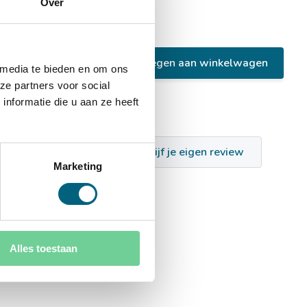
Over
Toevoegen aan winkelwagen
 media te bieden en om ons
ze partners voor social
nformatie die u aan ze heeft
Schrijf je eigen review
Marketing
Alles toestaan