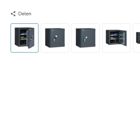
Delen