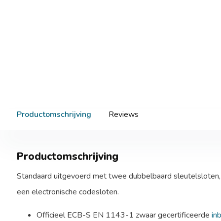
Productomschrijving
Reviews
Productomschrijving
Standaard uitgevoerd met twee dubbelbaard sleutelsloten,
een electronische codesloten.
Officieel ECB-S EN 1143-1 zwaar gecertificeerde
in