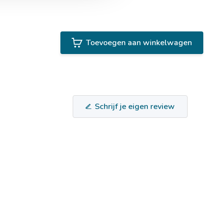
Toevoegen aan winkelwagen
Schrijf je eigen review