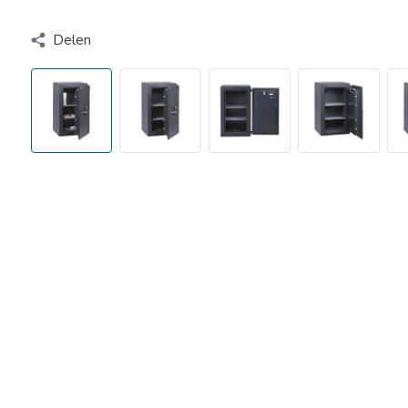
Delen