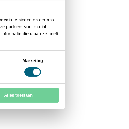
 media te bieden en om ons
ze partners voor social
nformatie die u aan ze heeft
Marketing
Alles toestaan