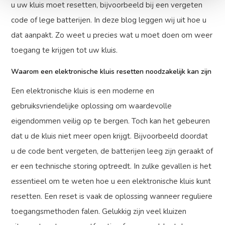
u uw kluis moet resetten, bijvoorbeeld bij een vergeten
code of lege batterijen. In deze blog leggen wij uit hoe u
dat aanpakt. Zo weet u precies wat u moet doen om weer
toegang te krijgen tot uw kluis.
Waarom een elektronische kluis resetten noodzakelijk kan zijn
Een elektronische kluis is een moderne en
gebruiksvriendelijke oplossing om waardevolle
eigendommen veilig op te bergen. Toch kan het gebeuren
dat u de kluis niet meer open krijgt. Bijvoorbeeld doordat
u de code bent vergeten, de batterijen leeg zijn geraakt of
er een technische storing optreedt. In zulke gevallen is het
essentieel om te weten hoe u een elektronische kluis kunt
resetten. Een reset is vaak de oplossing wanneer reguliere
toegangsmethoden falen. Gelukkig zijn veel kluizen