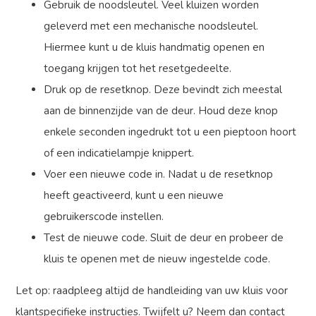
Gebruik de noodsleutel. Veel kluizen worden
geleverd met een mechanische noodsleutel.
Hiermee kunt u de kluis handmatig openen en
toegang krijgen tot het resetgedeelte.
Druk op de resetknop. Deze bevindt zich meestal
aan de binnenzijde van de deur. Houd deze knop
enkele seconden ingedrukt tot u een pieptoon hoort
of een indicatielampje knippert.
Voer een nieuwe code in. Nadat u de resetknop
heeft geactiveerd, kunt u een nieuwe
gebruikerscode instellen.
Test de nieuwe code. Sluit de deur en probeer de
kluis te openen met de nieuw ingestelde code.
Let op: raadpleeg altijd de handleiding van uw kluis voor
klantspecifieke instructies. Twijfelt u? Neem dan contact