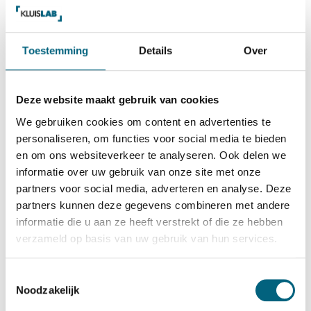
Toestemming
Details
Over
Deze website maakt gebruik van cookies
We gebruiken cookies om content en advertenties te
personaliseren, om functies voor social media te bieden
en om ons websiteverkeer te analyseren. Ook delen we
informatie over uw gebruik van onze site met onze
partners voor social media, adverteren en analyse. Deze
partners kunnen deze gegevens combineren met andere
informatie die u aan ze heeft verstrekt of die ze hebben
verzameld op basis van uw gebruik van hun services.
Toestemmingsselectie
Noodzakelijk