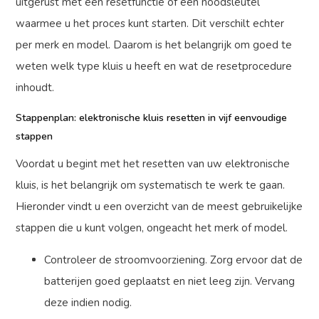
uitgerust met een resetfunctie of een noodsleutel
waarmee u het proces kunt starten. Dit verschilt echter
per merk en model. Daarom is het belangrijk om goed te
weten welk type kluis u heeft en wat de resetprocedure
inhoudt.
Stappenplan: elektronische kluis resetten in vijf eenvoudige
stappen
Voordat u begint met het resetten van uw elektronische
kluis, is het belangrijk om systematisch te werk te gaan.
Hieronder vindt u een overzicht van de meest gebruikelijke
stappen die u kunt volgen, ongeacht het merk of model.
Controleer de stroomvoorziening. Zorg ervoor dat de
batterijen goed geplaatst en niet leeg zijn. Vervang
deze indien nodig.