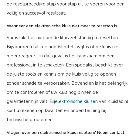
de resetprocedure stap voor stap uit te voeren voor een
veilig en succesvol resultaat.
Wanneer een elektronische kluis niet meer te resetten is
Soms lukt het niet om de kluis zelfstandig te resetten.
Bijvoorbeeld als de noodsleutel kwijt is of de kluis niet
meer reageert. In dat geval is het raadzaam om een
professional in te schakelen. Een specialist beschikt over
de juiste tools en kennis om de kluis veilig te openen
zonder schade te veroorzaken. Bovendien is het belangrijk
om te controleren of uw kluis nog binnen de
garantietermijn valt. Bij
elektronische kluizen
van Kluislab.nl
kunt u rekenen op kwaliteit en ondersteuning bij
technische problemen.
Vragen over een elektronische kluis resetten? Neem contact