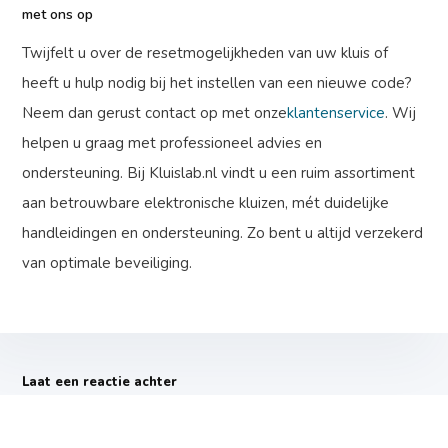
met ons op
Twijfelt u over de resetmogelijkheden van uw kluis of
heeft u hulp nodig bij het instellen van een nieuwe code?
Neem dan gerust contact op met onze
klantenservice
. Wij
helpen u graag met professioneel advies en
ondersteuning. Bij Kluislab.nl vindt u een ruim assortiment
aan betrouwbare elektronische kluizen, mét duidelijke
handleidingen en ondersteuning. Zo bent u altijd verzekerd
van optimale beveiliging.
Laat een reactie achter
Naam
*